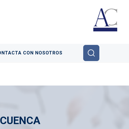
ONTACTA CON NOSOTROS
 CUENCA