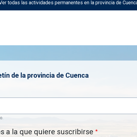
Ver todas las actividades permanentes en la provincia de Cuenc
tín de la provincia de Cuenca
o.
s a la que quiere suscribirse