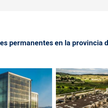
des permanentes en la provincia 