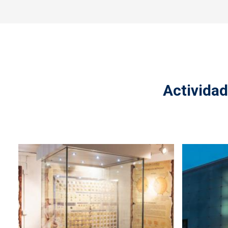
Activida