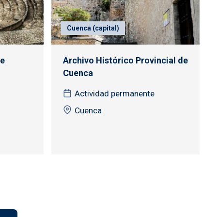
Cuenca (capital)
de
Archivo Histórico Provincial de
Cuenca
Actividad permanente
Cuenca