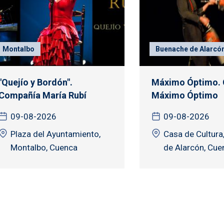
Montalbo
Buenache de Alarcó
"Quejío y Bordón".
Máximo Óptimo.
Compañía María Rubí
Máximo Óptimo
09-08-2026
09-08-2026
Plaza del Ayuntamiento,
Casa de Cultura
Montalbo, Cuenca
de Alarcón, Cue