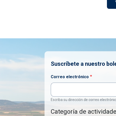
Suscríbete a nuestro bole
Correo electrónico
Escriba su dirección de correo electrónic
Categoría de actividade