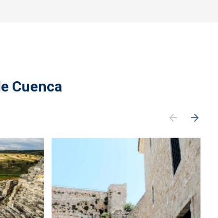
de Cuenca