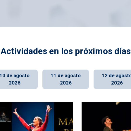
Actividades en los próximos días
10 de agosto
11 de agosto
12 de agost
2026
2026
2026