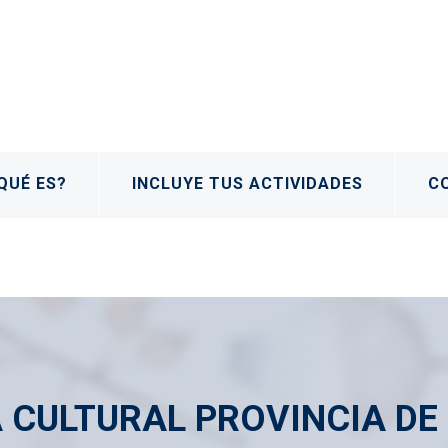
QUÉ ES?
INCLUYE TUS ACTIVIDADES
C
 CULTURAL PROVINCIA DE