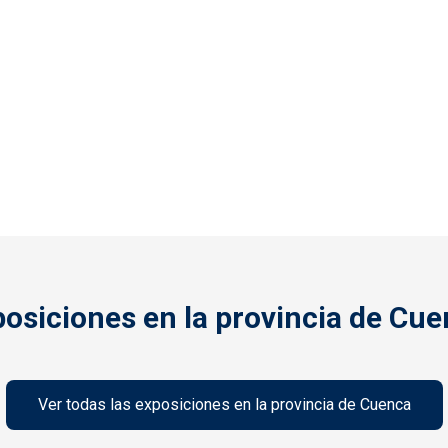
osiciones en la provincia de Cu
Ver todas las exposiciones en la provincia de Cuenca