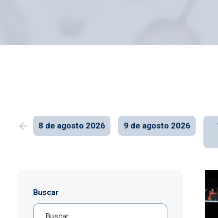
Imagen
8 de agosto 2026
9 de agosto 2026
Buscar