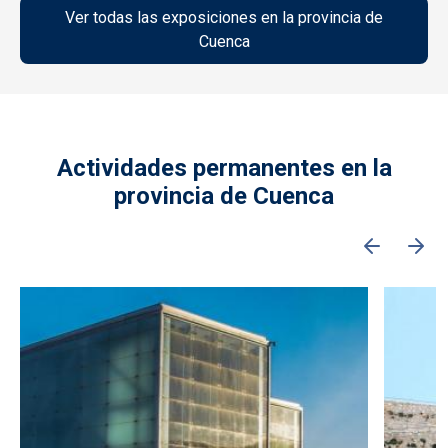
Ver todas las exposiciones en la provincia de
Cuenca
Actividades permanentes en la
provincia de Cuenca