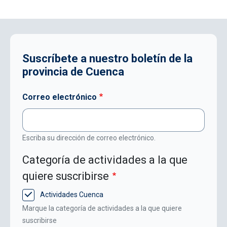
Suscríbete a nuestro boletín de la
provincia de Cuenca
Correo electrónico
Escriba su dirección de correo electrónico.
Categoría de actividades a la que
quiere suscribirse
Actividades Cuenca
Marque la categoría de actividades a la que quiere
suscribirse