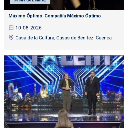
Máximo Óptimo. Compañía Máximo Óptimo
10-08-2026
Casa de la Cultura, Casas de Benítez. Cuenca