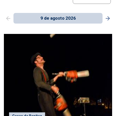
9 de agosto 2026
Casas de Benítez