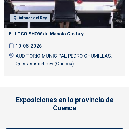
Quintanar del Rey
EL LOCO SHOW de Manolo Costa y...
10-08-2026
AUDITORIO MUNICIPAL PEDRO CHUMILLAS.
Quintanar del Rey (Cuenca)
Exposiciones en la provincia de
Cuenca