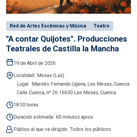
Red de Artes Escénicas y Música
Teatro
"A contar Quijotes". Producciones
Teatrales de Castilla la Mancha
19 de Abril de 2026
Localidad
Mesas (Las)
Lugar
Maestro Fernando Ugena, Las Mesas, Cuenca
Calle Cuenca, nº 26 16650 Las Mesas, Cuenca
18:30 horas
Duración estimada
60 minutos aprox
Público al que va dirigido
Todos los públicos