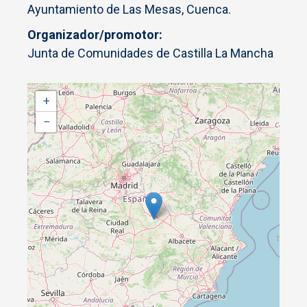
Ayuntamiento de Las Mesas, Cuenca.
Organizador/promotor
Junta de Comunidades de Castilla La Mancha
+
−