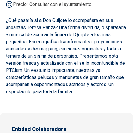
Precio
Consultar con el ayuntamiento.
¿Qué pasaría si a Don Quijote lo acompañara en sus
andanzas Teresa Panza? Una forma divertida, disparatada
y musical de acercar la figura del Quijote a los más
pequeños. Escenografías transformables, proyecciones
animadas, videomapping, canciones originales y toda la
ternura de un sin fin de personajes. Presentamos esta
versión fresca y actualizada con el sello inconfundible de
PTClam. Un vestuario impactante, nuestras ya
características pelucas y marionetas de gran tamaño que
acompañan a experimentados actrices y actores. Un
espectáculo para toda la familia.
Entidad Colaboradora