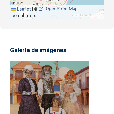
OpenStreetMap
Leaflet
|
©
contributors
Galería de imágenes