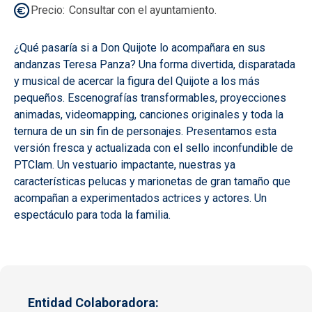
Precio
Consultar con el ayuntamiento.
¿Qué pasaría si a Don Quijote lo acompañara en sus
andanzas Teresa Panza? Una forma divertida, disparatada
y musical de acercar la figura del Quijote a los más
pequeños. Escenografías transformables, proyecciones
animadas, videomapping, canciones originales y toda la
ternura de un sin fin de personajes. Presentamos esta
versión fresca y actualizada con el sello inconfundible de
PTClam. Un vestuario impactante, nuestras ya
características pelucas y marionetas de gran tamaño que
acompañan a experimentados actrices y actores. Un
espectáculo para toda la familia.
Entidad Colaboradora