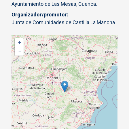
Ayuntamiento de Las Mesas, Cuenca.
Organizador/promotor
Junta de Comunidades de Castilla La Mancha
+
−