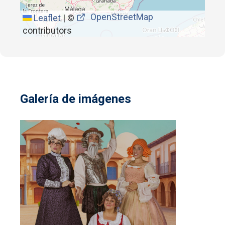
OpenStreetMap
Leaflet
|
©
contributors
Galería de imágenes