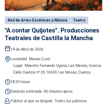
Red de Artes Escénicas y Música
Teatro
"A contar Quijotes". Producciones
Teatrales de Castilla la Mancha
19 de Abril de 2026
Localidad
Mesas (Las)
Lugar
Maestro Fernando Ugena, Las Mesas, Cuenca
Calle Cuenca, nº 26 16650 Las Mesas, Cuenca
18:30 horas
Duración estimada
60 minutos aprox
Público al que va dirigido
Todos los públicos