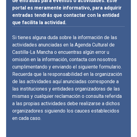
de entradas para eventos o actividades. Este
portal es meramente informativo, para adquirir
entradas tendrás que contactar con la entidad
que facilita la actividad.
Si tienes alguna duda sobre la información de las
actividades anunciadas en la Agenda Cultural de
Castilla-La Mancha o encuentras algún error u
omisión en la información, contacta con nosotros
cumplimentando y enviando el siguiente formulario.
Recuerda que la responsabilidad en la organización
de las actividades aquí anunciadas corresponde a
las instituciones y entidades organizadoras de las
mismas y cualquier reclamación o consulta referida
a las propias actividades debe realizarse a dichos
organizadores siguiendo los cauces establecidos
en cada caso.