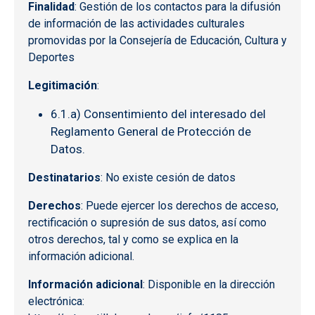
Finalidad
: Gestión de los contactos para la difusión
de información de las actividades culturales
promovidas por la Consejería de Educación, Cultura y
Deportes
Legitimación
:
6.1.a) Consentimiento del interesado del
Reglamento General de Protección de
Datos.
Destinatarios
: No existe cesión de datos
Derechos
: Puede ejercer los derechos de acceso,
rectificación o supresión de sus datos, así como
otros derechos, tal y como se explica en la
información adicional.
Información adicional
: Disponible en la dirección
electrónica: