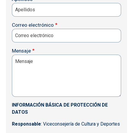
Correo electrónico
Mensaje
INFORMACIÓN BÁSICA DE PROTECCIÓN DE
DATOS
Responsable
: Viceconsejería de Cultura y Deportes