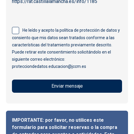
https://rat.castillalamancha.es/info/1185
He leído y acepto la política de protección de datos y
consiento que mis datos sean tratados conforme a las
características del tratamiento previamente descrito.
Puede retirar este consentimiento solicitándolo en el
siguiente correo electrónico:
protecciondedatos.educacion@jccm.es
IMPORTANTE: por favor, no utilices este
formulario para solicitar reservas o la compra