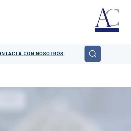
ONTACTA CON NOSOTROS