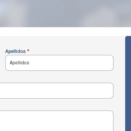
Apellidos