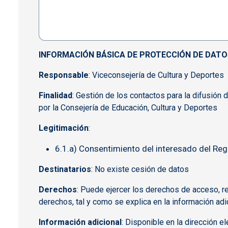
INFORMACIÓN BÁSICA DE PROTECCIÓN DE DATO
Responsable
: Viceconsejería de Cultura y Deportes
Finalidad
: Gestión de los contactos para la difusión
por la Consejería de Educación, Cultura y Deportes
Legitimación
:
6.1.a) Consentimiento del interesado del Re
Destinatarios
: No existe cesión de datos
Derechos
: Puede ejercer los derechos de acceso, r
derechos, tal y como se explica en la información adic
Información adicional
: Disponible en la dirección e