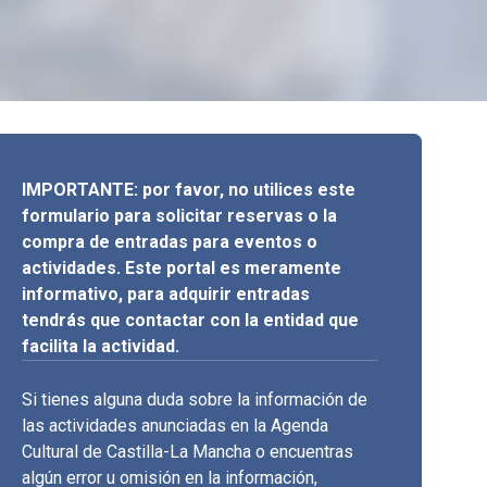
IMPORTANTE: por favor, no utilices este
formulario para solicitar reservas o la
compra de entradas para eventos o
actividades. Este portal es meramente
informativo, para adquirir entradas
tendrás que contactar con la entidad que
facilita la actividad.
Si tienes alguna duda sobre la información de
las actividades anunciadas en la Agenda
Cultural de Castilla-La Mancha o encuentras
algún error u omisión en la información,