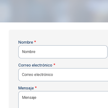
Imagen
Nombre
Correo electrónico
Mensaje