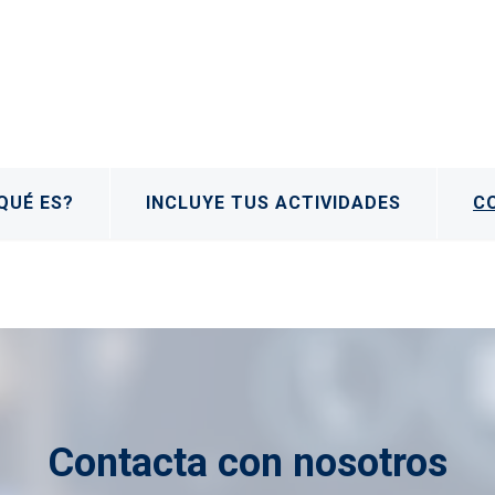
QUÉ ES?
INCLUYE TUS ACTIVIDADES
C
Contacta con nosotros