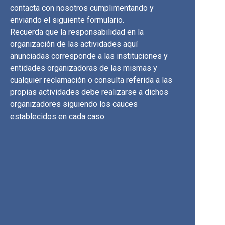
contacta con nosotros cumplimentando y
enviando el siguiente formulario.
Recuerda que la responsabilidad en la
organización de las actividades aquí
anunciadas corresponde a las instituciones y
entidades organizadoras de las mismas y
cualquier reclamación o consulta referida a las
propias actividades debe realizarse a dichos
organizadores siguiendo los cauces
establecidos en cada caso.