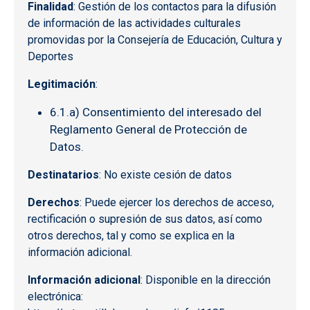
Finalidad
: Gestión de los contactos para la difusión
de información de las actividades culturales
promovidas por la Consejería de Educación, Cultura y
Deportes
Legitimación
:
6.1.a) Consentimiento del interesado del
Reglamento General de Protección de
Datos.
Destinatarios
: No existe cesión de datos
Derechos
: Puede ejercer los derechos de acceso,
rectificación o supresión de sus datos, así como
otros derechos, tal y como se explica en la
información adicional.
Información adicional
: Disponible en la dirección
electrónica: