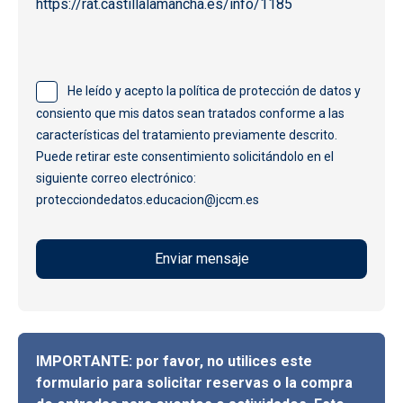
https://rat.castillalamancha.es/info/1185
He leído y acepto la política de protección de datos y
consiento que mis datos sean tratados conforme a las
características del tratamiento previamente descrito.
Puede retirar este consentimiento solicitándolo en el
siguiente correo electrónico:
protecciondedatos.educacion@jccm.es
IMPORTANTE: por favor, no utilices este
formulario para solicitar reservas o la compra