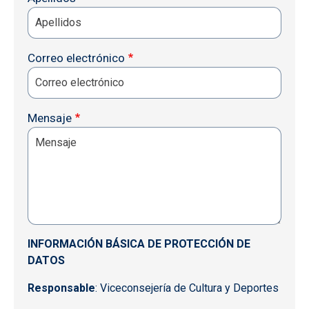
Correo electrónico
Mensaje
INFORMACIÓN BÁSICA DE PROTECCIÓN DE
DATOS
Responsable
: Viceconsejería de Cultura y Deportes