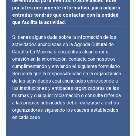
de entradas para eventos o actividades. Este
portal es meramente informativo, para adquirir
entradas tendrás que contactar con la entidad
que facilita la actividad.
Si tienes alguna duda sobre la información de las
actividades anunciadas en la Agenda Cultural de
Castilla-La Mancha o encuentras algún error u
omisión en la información, contacta con nosotros
cumplimentando y enviando el siguiente formulario.
Recuerda que la responsabilidad en la organización
de las actividades aquí anunciadas corresponde a
las instituciones y entidades organizadoras de las
mismas y cualquier reclamación o consulta referida
a las propias actividades debe realizarse a dichos
organizadores siguiendo los cauces establecidos
en cada caso.