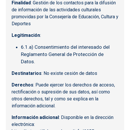
Finalidad
: Gestión de los contactos para la difusión
de información de las actividades culturales
promovidas por la Consejería de Educación, Cultura y
Deportes
Legitimación
:
6.1.a) Consentimiento del interesado del
Reglamento General de Protección de
Datos.
Destinatarios
: No existe cesión de datos
Derechos
: Puede ejercer los derechos de acceso,
rectificación o supresión de sus datos, así como
otros derechos, tal y como se explica en la
información adicional.
Información adicional
: Disponible en la dirección
electrónica: