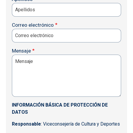
Correo electrónico
Mensaje
INFORMACIÓN BÁSICA DE PROTECCIÓN DE
DATOS
Responsable
: Viceconsejería de Cultura y Deportes