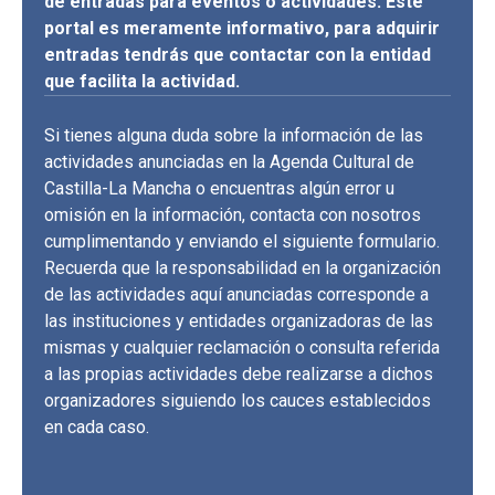
de entradas para eventos o actividades. Este
portal es meramente informativo, para adquirir
entradas tendrás que contactar con la entidad
que facilita la actividad.
Si tienes alguna duda sobre la información de las
actividades anunciadas en la Agenda Cultural de
Castilla-La Mancha o encuentras algún error u
omisión en la información, contacta con nosotros
cumplimentando y enviando el siguiente formulario.
Recuerda que la responsabilidad en la organización
de las actividades aquí anunciadas corresponde a
las instituciones y entidades organizadoras de las
mismas y cualquier reclamación o consulta referida
a las propias actividades debe realizarse a dichos
organizadores siguiendo los cauces establecidos
en cada caso.