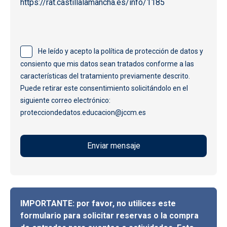
https://rat.castillalamancha.es/info/1185
He leído y acepto la política de protección de datos y
consiento que mis datos sean tratados conforme a las
características del tratamiento previamente descrito.
Puede retirar este consentimiento solicitándolo en el
siguiente correo electrónico:
protecciondedatos.educacion@jccm.es
IMPORTANTE: por favor, no utilices este
formulario para solicitar reservas o la compra