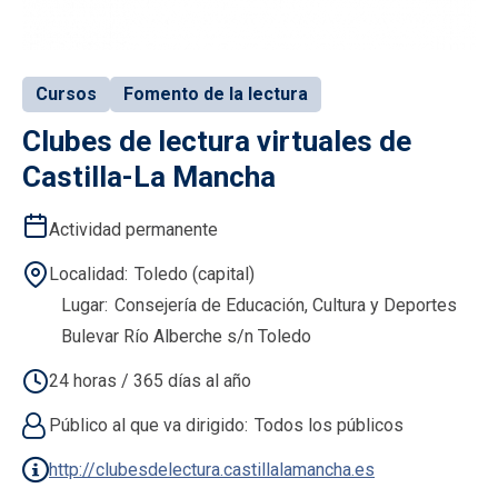
Cursos
Fomento de la lectura
Clubes de lectura virtuales de
Castilla-La Mancha
Actividad permanente
Localidad
Toledo (capital)
Lugar
Consejería de Educación, Cultura y Deportes
Bulevar Río Alberche s/n Toledo
24 horas / 365 días al año
Público al que va dirigido
Todos los públicos
http://clubesdelectura.castillalamancha.es