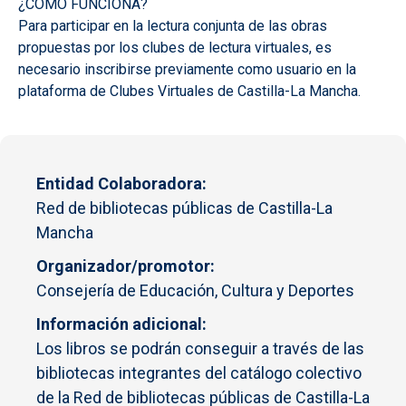
¿CÓMO FUNCIONA?
Para participar en la lectura conjunta de las obras
propuestas por los clubes de lectura virtuales, es
necesario inscribirse previamente como usuario en la
plataforma de Clubes Virtuales de Castilla-La Mancha.
Entidad Colaboradora
Red de bibliotecas públicas de Castilla-La
Mancha
Organizador/promotor
Consejería de Educación, Cultura y Deportes
Información adicional
Los libros se podrán conseguir a través de las
bibliotecas integrantes del catálogo colectivo
de la Red de bibliotecas públicas de Castilla-La