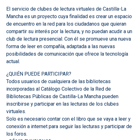
El servicio de clubes de lectura virtuales de Castilla-La
Mancha es un proyecto cuya finalidad es crear un espacio
de encuentro en la red para los ciudadanos que quieran
compartir su interés por la lectura, y no puedan acudir a un
club de lectura presencial. Con él se promueve una nueva
forma de leer en compañía, adaptada a las nuevas
posibilidades de comunicación que ofrece la tecnología
actual.
¿QUIÉN PUEDE PARTICIPAR?
Todos usuarios de cualquiera de las bibliotecas
incorporadas al Catálogo Colectivo de la Red de
Bibliotecas Públicas de Castilla-La Mancha pueden
inscribirse y participar en las lecturas de los clubes
virtuales.
Solo es necesario contar con el libro que se vaya a leer y
conexión a internet para seguir las lecturas y participar de
los foros.