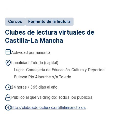
Cursos
Fomento de la lectura
Clubes de lectura virtuales de
Castilla-La Mancha
Actividad permanente
Localidad
Toledo (capital)
Lugar
Consejería de Educación, Cultura y Deportes
Bulevar Río Alberche s/n Toledo
24 horas / 365 días al año
Público al que va dirigido
Todos los públicos
http://clubesdelectura.castillalamancha.es