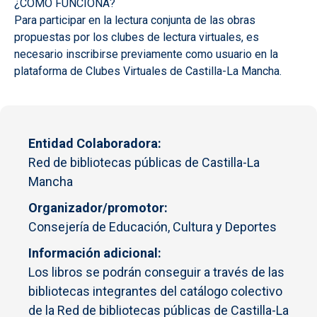
¿CÓMO FUNCIONA?
Para participar en la lectura conjunta de las obras
propuestas por los clubes de lectura virtuales, es
necesario inscribirse previamente como usuario en la
plataforma de Clubes Virtuales de Castilla-La Mancha.
Entidad Colaboradora
Red de bibliotecas públicas de Castilla-La
Mancha
Organizador/promotor
Consejería de Educación, Cultura y Deportes
Información adicional
Los libros se podrán conseguir a través de las
bibliotecas integrantes del catálogo colectivo
de la Red de bibliotecas públicas de Castilla-La