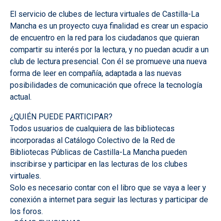
El servicio de clubes de lectura virtuales de Castilla-La
Mancha es un proyecto cuya finalidad es crear un espacio
de encuentro en la red para los ciudadanos que quieran
compartir su interés por la lectura, y no puedan acudir a un
club de lectura presencial. Con él se promueve una nueva
forma de leer en compañía, adaptada a las nuevas
posibilidades de comunicación que ofrece la tecnología
actual.
¿QUIÉN PUEDE PARTICIPAR?
Todos usuarios de cualquiera de las bibliotecas
incorporadas al Catálogo Colectivo de la Red de
Bibliotecas Públicas de Castilla-La Mancha pueden
inscribirse y participar en las lecturas de los clubes
virtuales.
Solo es necesario contar con el libro que se vaya a leer y
conexión a internet para seguir las lecturas y participar de
los foros.