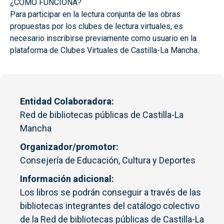
¿CÓMO FUNCIONA?
Para participar en la lectura conjunta de las obras
propuestas por los clubes de lectura virtuales, es
necesario inscribirse previamente como usuario en la
plataforma de Clubes Virtuales de Castilla-La Mancha.
Entidad Colaboradora
Red de bibliotecas públicas de Castilla-La
Mancha
Organizador/promotor
Consejería de Educación, Cultura y Deportes
Información adicional
Los libros se podrán conseguir a través de las
bibliotecas integrantes del catálogo colectivo
de la Red de bibliotecas públicas de Castilla-La