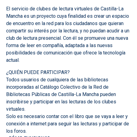
El servicio de clubes de lectura virtuales de Castilla-La
Mancha es un proyecto cuya finalidad es crear un espacio
de encuentro en la red para los ciudadanos que quieran
compartir su interés por la lectura, y no puedan acudir a un
club de lectura presencial. Con él se promueve una nueva
forma de leer en compañía, adaptada a las nuevas
posibilidades de comunicación que ofrece la tecnología
actual.
¿QUIÉN PUEDE PARTICIPAR?
Todos usuarios de cualquiera de las bibliotecas
incorporadas al Catálogo Colectivo de la Red de
Bibliotecas Públicas de Castilla-La Mancha pueden
inscribirse y participar en las lecturas de los clubes
virtuales.
Solo es necesario contar con el libro que se vaya a leer y
conexión a internet para seguir las lecturas y participar de
los foros.