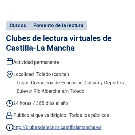
Cursos
Fomento de la lectura
Clubes de lectura virtuales de
Castilla-La Mancha
Actividad permanente
Localidad
Toledo (capital)
Lugar
Consejería de Educación, Cultura y Deportes
Bulevar Río Alberche s/n Toledo
24 horas / 365 días al año
Público al que va dirigido
Todos los públicos
http://clubesdelectura.castillalamancha.es