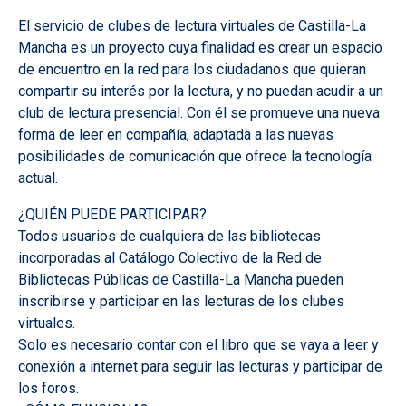
El servicio de clubes de lectura virtuales de Castilla-La
Mancha es un proyecto cuya finalidad es crear un espacio
de encuentro en la red para los ciudadanos que quieran
compartir su interés por la lectura, y no puedan acudir a un
club de lectura presencial. Con él se promueve una nueva
forma de leer en compañía, adaptada a las nuevas
posibilidades de comunicación que ofrece la tecnología
actual.
¿QUIÉN PUEDE PARTICIPAR?
Todos usuarios de cualquiera de las bibliotecas
incorporadas al Catálogo Colectivo de la Red de
Bibliotecas Públicas de Castilla-La Mancha pueden
inscribirse y participar en las lecturas de los clubes
virtuales.
Solo es necesario contar con el libro que se vaya a leer y
conexión a internet para seguir las lecturas y participar de
los foros.