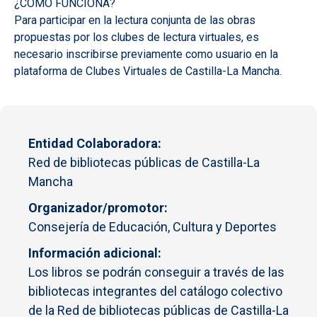
¿CÓMO FUNCIONA?
Para participar en la lectura conjunta de las obras
propuestas por los clubes de lectura virtuales, es
necesario inscribirse previamente como usuario en la
plataforma de Clubes Virtuales de Castilla-La Mancha.
Entidad Colaboradora
Red de bibliotecas públicas de Castilla-La
Mancha
Organizador/promotor
Consejería de Educación, Cultura y Deportes
Información adicional
Los libros se podrán conseguir a través de las
bibliotecas integrantes del catálogo colectivo
de la Red de bibliotecas públicas de Castilla-La