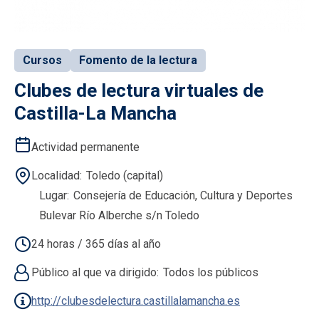
Cursos
Fomento de la lectura
Clubes de lectura virtuales de
Castilla-La Mancha
Actividad permanente
Localidad
Toledo (capital)
Lugar
Consejería de Educación, Cultura y Deportes
Bulevar Río Alberche s/n Toledo
24 horas / 365 días al año
Público al que va dirigido
Todos los públicos
http://clubesdelectura.castillalamancha.es