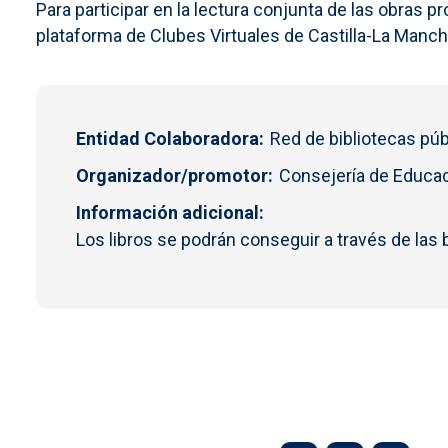
Para participar en la lectura conjunta de las obras 
plataforma de Clubes Virtuales de Castilla-La Manch
Entidad Colaboradora
Red de bibliotecas púb
Organizador/promotor
Consejería de Educac
Información adicional
Los libros se podrán conseguir a través de las 