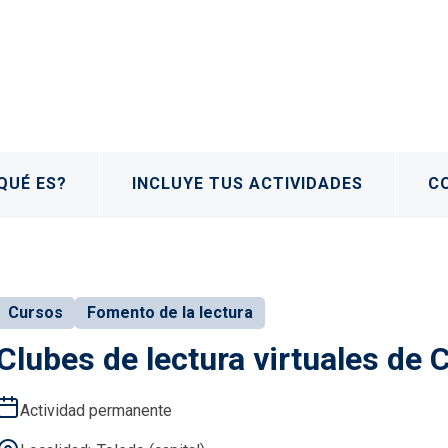
QUÉ ES?
INCLUYE TUS ACTIVIDADES
C
Cursos
Fomento de la lectura
Clubes de lectura virtuales de 
Actividad permanente