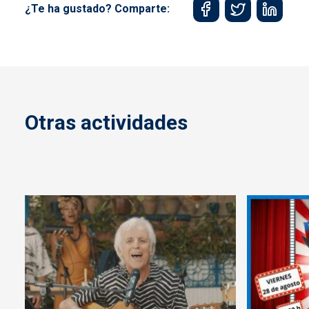
¿Te ha gustado? Comparte:
Otras actividades