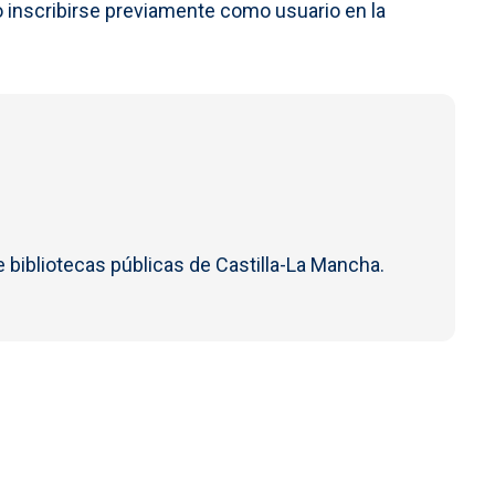
io inscribirse previamente como usuario en la
e bibliotecas públicas de Castilla-La Mancha.