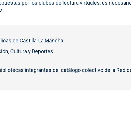
propuestas por los clubes de lectura virtuales, es necesar
a.
licas de Castilla-La Mancha
ión, Cultura y Deportes
bibliotecas integrantes del catálogo colectivo de la Red d