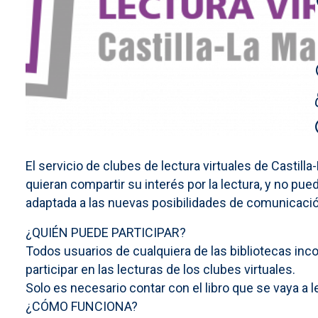
El servicio de clubes de lectura virtuales de Castil
quieran compartir su interés por la lectura, y no pu
adaptada a las nuevas posibilidades de comunicación
¿QUIÉN PUEDE PARTICIPAR?
Todos usuarios de cualquiera de las bibliotecas inco
participar en las lecturas de los clubes virtuales.
Solo es necesario contar con el libro que se vaya a le
¿CÓMO FUNCIONA?