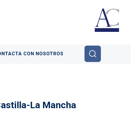
ONTACTA CON NOSOTROS
Castilla-La Mancha