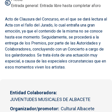
Entrada general: Entrada libre hasta completar aforo
Acto de Clausura del Concurso, en el que se dará lectura al
Acta con el fallo del Jurado, lo cual entraña una gran
emoción, ya que el contenido de la misma no se conoce
hasta ese momento. Seguidamente, se procederá a la
entrega de los Premios, por parte de las Autoridades y
Colaboradores, concluyendo con un Concierto a cargo de
los galardonados. Se trata ésta de una actuación muy
especial, a causa de las especiales circunstancias que en
esos momentos viven los artistas.
Entidad Colaboradora
JUVENTUDES MUSICALES DE ALBACETE
Organizador/promotor
Cultural Albacete