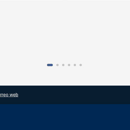
rreo web