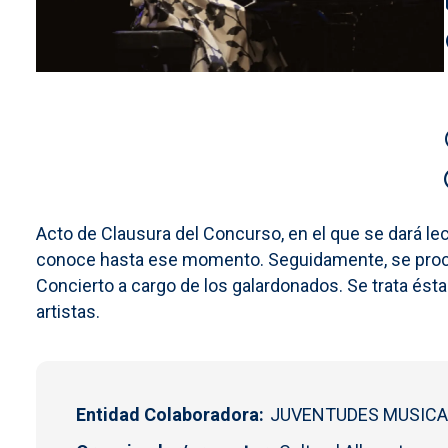
Acto de Clausura del Concurso, en el que se dará lec
conoce hasta ese momento. Seguidamente, se proced
Concierto a cargo de los galardonados. Se trata és
artistas.
Entidad Colaboradora
JUVENTUDES MUSICA