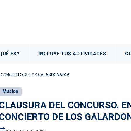
QUÉ ES?
INCLUYE TUS ACTIVIDADES
C
Y CONCIERTO DE LOS GALARDONADOS
Música
CLAUSURA DEL CONCURSO. E
CONCIERTO DE LOS GALARDO