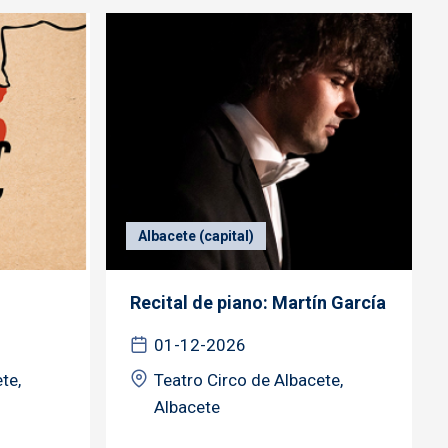
Albacete (capital)
Recital de piano: Martín García
01-12-2026
te,
Teatro Circo de Albacete,
Albacete