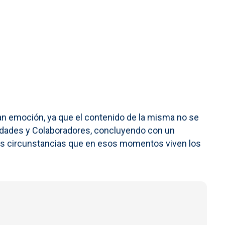
gran emoción, ya que el contenido de la misma no se
ridades y Colaboradores, concluyendo con un
ales circunstancias que en esos momentos viven los