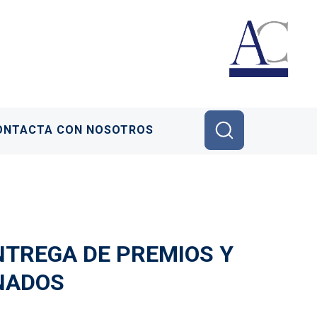
ONTACTA CON NOSOTROS
NTREGA DE PREMIOS Y
NADOS