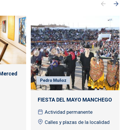
 Merced
Pedro Muñoz
FIESTA DEL MAYO MANCHEGO
Actividad permanente
Calles y plazas de la localidad