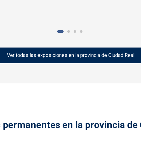
Ver todas las exposiciones en la provincia de Ciudad Real
 permanentes en la provincia de