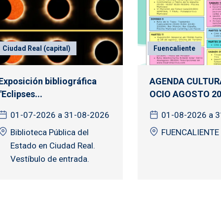
Ciudad Real (capital)
Fuencaliente
Exposición bibliográfica
AGENDA CULTURA
"Eclipses...
OCIO AGOSTO 20
01-07-2026 a 31-08-2026
01-08-2026 a 
Biblioteca Pública del
FUENCALIENTE
Estado en Ciudad Real.
Vestíbulo de entrada.