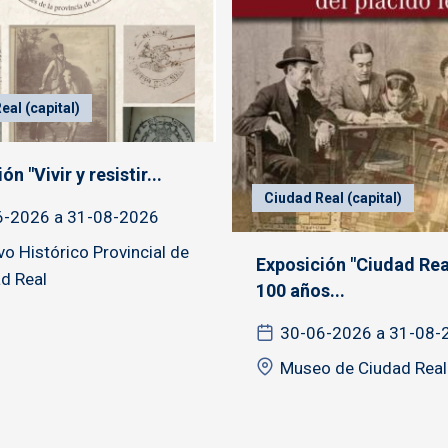
eal (capital)
ón "Vivir y resistir...
Ciudad Real (capital)
6-2026 a 31-08-2026
vo Histórico Provincial de
Exposición "Ciudad Rea
d Real
100 años...
30-06-2026 a 31-08-
Museo de Ciudad Real