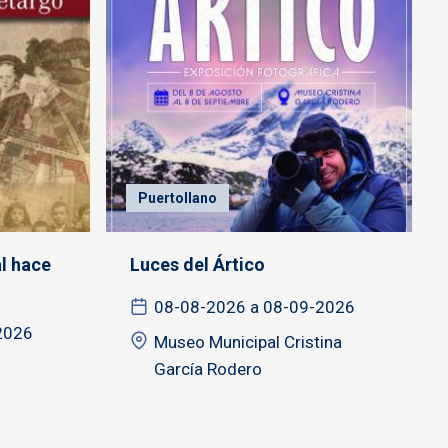
Puertollano
l hace
Luces del Ártico
08-08-2026 a 08-09-2026
2026
Museo Municipal Cristina
García Rodero