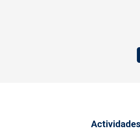
Actividades