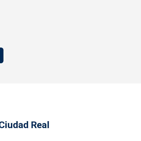
 Ciudad Real