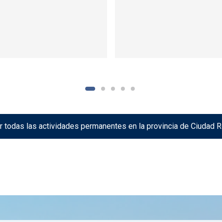
r todas las actividades permanentes en la provincia de Ciudad R