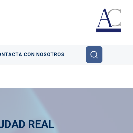
ONTACTA CON NOSOTROS
UDAD REAL