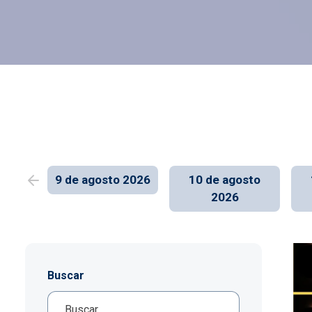
Imagen
9 de agosto 2026
10 de agosto
2026
Buscar