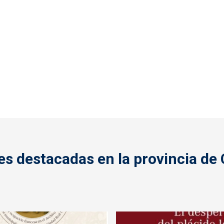
es destacadas en la provincia de 