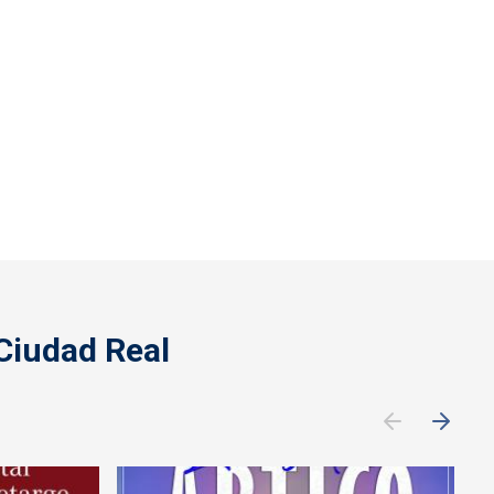
Ciudad Real