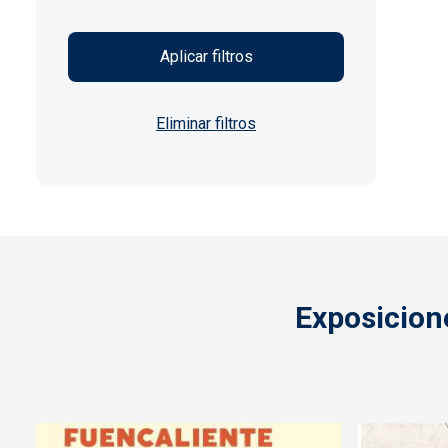
Exposicion