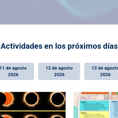
Actividades en los próximos días
11 de agosto
12 de agosto
13 de agost
2026
2026
2026