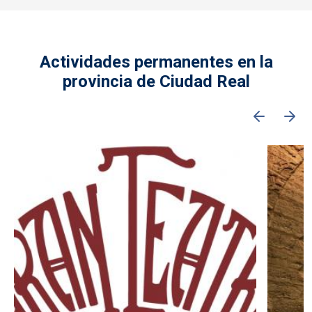
Actividades permanentes en la
provincia de Ciudad Real