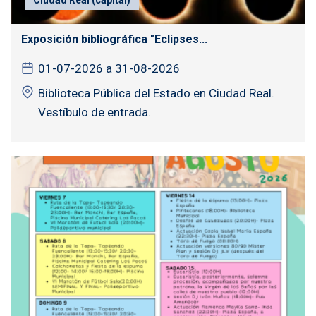
Exposición bibliográfica "Eclipses...
01-07-2026 a 31-08-2026
Biblioteca Pública del Estado en Ciudad Real.
Vestíbulo de entrada.