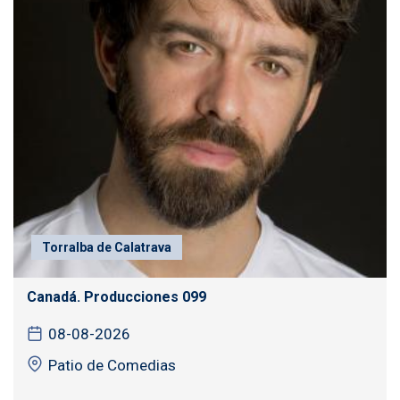
Torralba de Calatrava
Canadá. Producciones 099
08-08-2026
Patio de Comedias