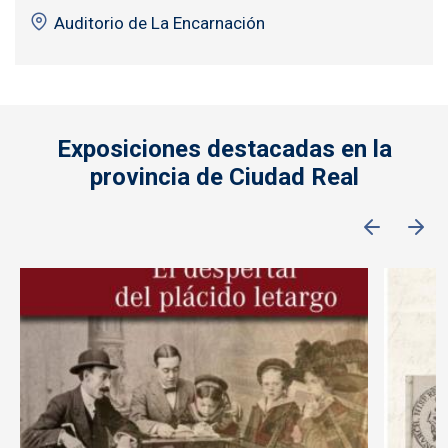
Auditorio de La Encarnación
Exposiciones destacadas en la
provincia de Ciudad Real