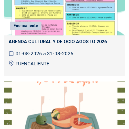
Fuencaliente
AGENDA CULTURAL Y DE OCIO AGOSTO 2026
01-08-2026 a 31-08-2026
FUENCALIENTE