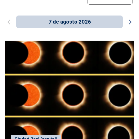
7 de agosto 2026
Ciudad Real (capital)