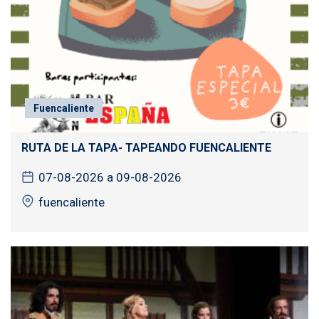
Fuencaliente
RUTA DE LA TAPA- TAPEANDO FUENCALIENTE
07-08-2026 a 09-08-2026
fuencaliente