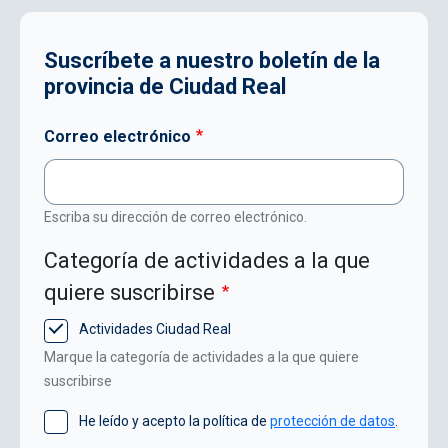
Suscríbete a nuestro boletín de la
provincia de Ciudad Real
Correo electrónico
Escriba su dirección de correo electrónico.
Categoría de actividades a la que
quiere suscribirse
Actividades Ciudad Real
Marque la categoría de actividades a la que quiere
suscribirse
He leído y acepto la política de
protección de datos
.