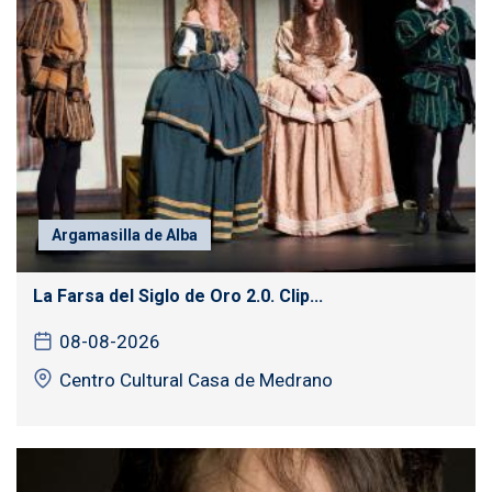
Argamasilla de Alba
La Farsa del Siglo de Oro 2.0. Clip...
08-08-2026
Centro Cultural Casa de Medrano