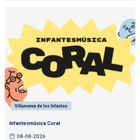
Villanueva de los Infantes
Infantesmúsica Coral
08-08-2026