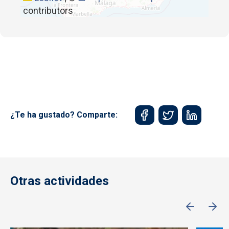
contributors
¿Te ha gustado? Comparte:
Otras actividades