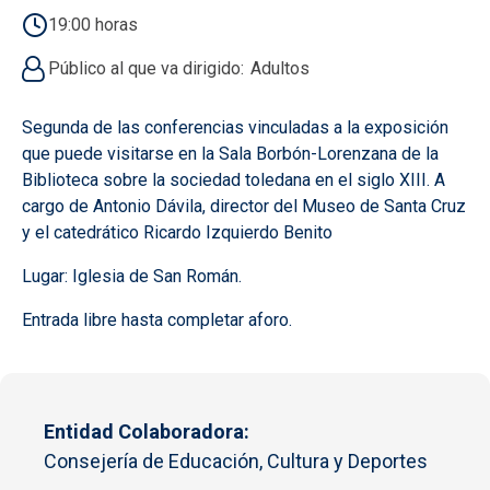
19:00 horas
Público al que va dirigido
Adultos
Segunda de las conferencias vinculadas a la exposición
que puede visitarse en la Sala Borbón-Lorenzana de la
Biblioteca sobre la sociedad toledana en el siglo XIII. A
cargo de Antonio Dávila, director del Museo de Santa Cruz
y el catedrático Ricardo Izquierdo Benito
Lugar: Iglesia de San Román.
Entrada libre hasta completar aforo.
Entidad Colaboradora
Consejería de Educación, Cultura y Deportes