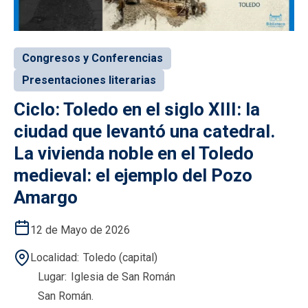
Congresos y Conferencias
Presentaciones literarias
Ciclo: Toledo en el siglo XIII: la
ciudad que levantó una catedral.
La vivienda noble en el Toledo
medieval: el ejemplo del Pozo
Amargo
12 de Mayo de 2026
Localidad
Toledo (capital)
Lugar
Iglesia de San Román
San Román.