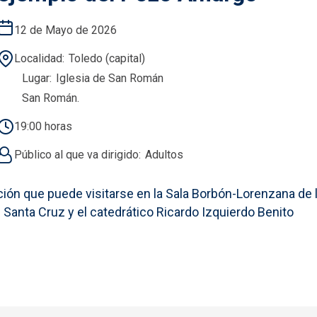
12 de Mayo de 2026
Localidad
Toledo (capital)
Lugar
Iglesia de San Román
San Román.
19:00 horas
Público al que va dirigido
Adultos
ión que puede visitarse en la Sala Borbón-Lorenzana de la
e Santa Cruz y el catedrático Ricardo Izquierdo Benito