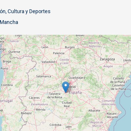
ón, Cultura y Deportes
a Mancha