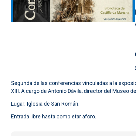
Segunda de las conferencias vinculadas a la exposic
XIII. A cargo de Antonio Dávila, director del Museo d
Lugar: Iglesia de San Román.
Entrada libre hasta completar aforo.