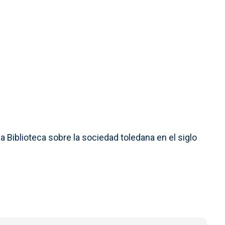
 Biblioteca sobre la sociedad toledana en el siglo