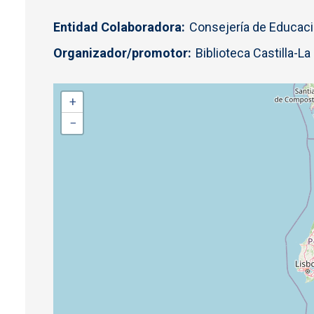
Entidad Colaboradora
Consejería de Educaci
Organizador/promotor
Biblioteca Castilla-L
+
−