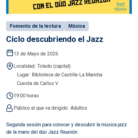
Fomento de la lectura
Música
Ciclo descubriendo el Jazz
13 de Mayo de 2026
Localidad
Toledo (capital)
Lugar
Biblioteca de Castilla-La Mancha
Cuesta de Carlos V
19:00 horas
Público al que va dirigido
Adultos
Segunda sesión para conocer y descubrir la música jazz
de la mano del dúo Jazz Reunión.