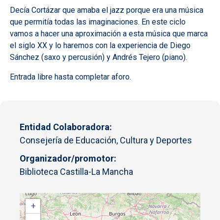
Decía Cortázar que amaba el jazz porque era una música
que permitía todas las imaginaciones. En este ciclo
vamos a hacer una aproximación a esta música que marca
el siglo XX y lo haremos con la experiencia de Diego
Sánchez (saxo y percusión) y Andrés Tejero (piano).
Entrada libre hasta completar aforo.
Entidad Colaboradora
Consejería de Educación, Cultura y Deportes
Organizador/promotor
Biblioteca Castilla-La Mancha
+