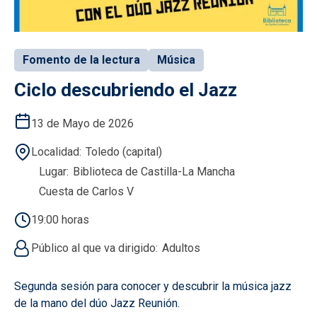
Fomento de la lectura
Música
Ciclo descubriendo el Jazz
13 de Mayo de 2026
Localidad
Toledo (capital)
Lugar
Biblioteca de Castilla-La Mancha
Cuesta de Carlos V
19:00 horas
Público al que va dirigido
Adultos
Segunda sesión para conocer y descubrir la música jazz
de la mano del dúo Jazz Reunión.