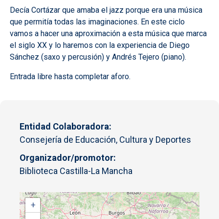
Decía Cortázar que amaba el jazz porque era una música
que permitía todas las imaginaciones. En este ciclo
vamos a hacer una aproximación a esta música que marca
el siglo XX y lo haremos con la experiencia de Diego
Sánchez (saxo y percusión) y Andrés Tejero (piano).
Entrada libre hasta completar aforo.
Entidad Colaboradora
Consejería de Educación, Cultura y Deportes
Organizador/promotor
Biblioteca Castilla-La Mancha
+