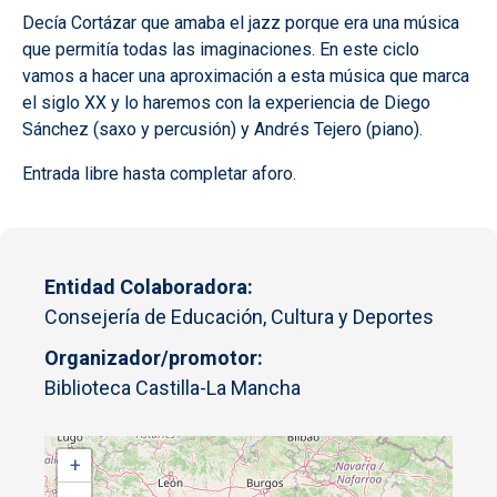
Decía Cortázar que amaba el jazz porque era una música
que permitía todas las imaginaciones. En este ciclo
vamos a hacer una aproximación a esta música que marca
el siglo XX y lo haremos con la experiencia de Diego
Sánchez (saxo y percusión) y Andrés Tejero (piano).
Entrada libre hasta completar aforo.
Entidad Colaboradora
Consejería de Educación, Cultura y Deportes
Organizador/promotor
Biblioteca Castilla-La Mancha
+