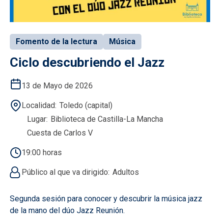
Fomento de la lectura
Música
Ciclo descubriendo el Jazz
13 de Mayo de 2026
Localidad
Toledo (capital)
Lugar
Biblioteca de Castilla-La Mancha
Cuesta de Carlos V
19:00 horas
Público al que va dirigido
Adultos
Segunda sesión para conocer y descubrir la música jazz
de la mano del dúo Jazz Reunión.