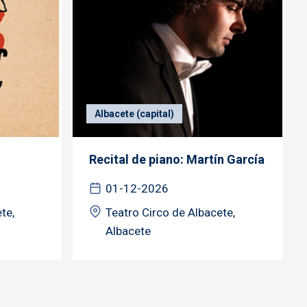
Albacete (capital)
Recital de piano: Martín García
01-12-2026
te,
Teatro Circo de Albacete,
Albacete