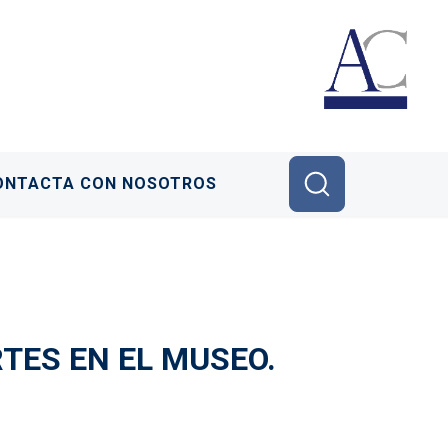
ONTACTA CON NOSOTROS
ARTES EN EL MUSEO.