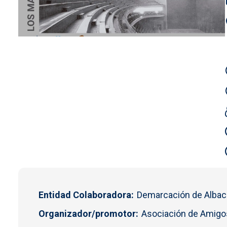
Entidad Colaboradora
Demarcación de Alba
Organizador/promotor
Asociación de Amigo