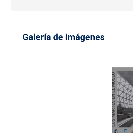
Galería de imágenes