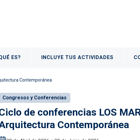
QUÉ ES?
INCLUYE TUS ACTIVIDADES
C
quitectura Contemporánea
Congresos y Conferencias
Ciclo de conferencias LOS M
Arquitectura Contemporánea