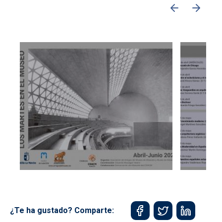
¿Te ha gustado? Comparte: