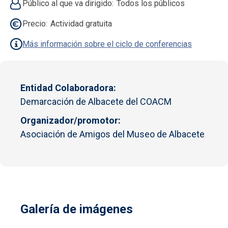
Público al que va dirigido
Todos los públicos
Precio
Actividad gratuita
Más información sobre el ciclo de conferencias
Entidad Colaboradora
Demarcación de Albacete del COACM
Organizador/promotor
Asociación de Amigos del Museo de Albacete
Galería de imágenes