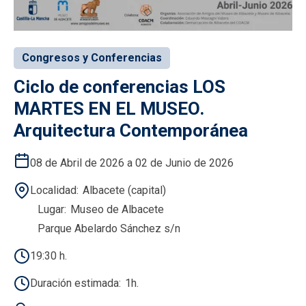
Congresos y Conferencias
Ciclo de conferencias LOS
MARTES EN EL MUSEO.
Arquitectura Contemporánea
08 de Abril de 2026 a 02 de Junio de 2026
Localidad
Albacete (capital)
Lugar
Museo de Albacete
Parque Abelardo Sánchez s/n
19:30 h.
Duración estimada
1h.