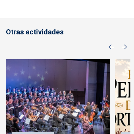
Otras actividades