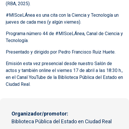
(RBA, 2025).
#MISceLÁnea es una cita con la Ciencia y Tecnología un
jueves de cada mes (y algún viernes).
Programa número 44 de #MISceLÁnea, Canal de Ciencia y
Tecnología.
Presentado y dirigido por Pedro Francisco Ruiz Huete.
Emisión esta vez presencial desde nuestro Salón de
actos y también online el viernes 17 de abril a las 18:30 h.,
en el Canal YouTube de la Biblioteca Pública del Estado en
Ciudad Real.
Organizador/promotor
Biblioteca Pública del Estado en Ciudad Real