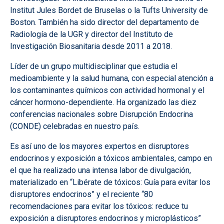
Institut Jules Bordet de Bruselas o la Tufts University de
Boston. También ha sido director del departamento de
Radiología de la UGR y director del Instituto de
Investigación Biosanitaria desde 2011 a 2018.
Líder de un grupo multidisciplinar que estudia el
medioambiente y la salud humana, con especial atención a
los contaminantes químicos con actividad hormonal y el
cáncer hormono-dependiente. Ha organizado las diez
conferencias nacionales sobre Disrupción Endocrina
(CONDE) celebradas en nuestro país.
Es así uno de los mayores expertos en disruptores
endocrinos y exposición a tóxicos ambientales, campo en
el que ha realizado una intensa labor de divulgación,
materializado en “Libérate de tóxicos: Guía para evitar los
disruptores endocrinos” y el reciente “80
recomendaciones para evitar los tóxicos: reduce tu
exposición a disruptores endocrinos y microplásticos”