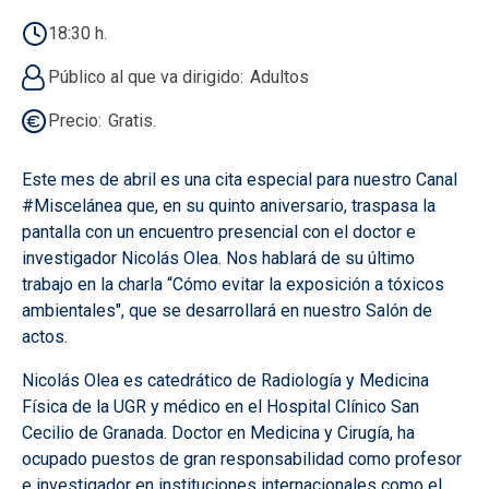
18:30 h.
Público al que va dirigido
Adultos
Precio
Gratis.
Este mes de abril es una cita especial para nuestro Canal
#Miscelánea que, en su quinto aniversario, traspasa la
pantalla con un encuentro presencial con el doctor e
investigador Nicolás Olea. Nos hablará de su último
trabajo en la charla “Cómo evitar la exposición a tóxicos
ambientales", que se desarrollará en nuestro Salón de
actos.
Nicolás Olea es catedrático de Radiología y Medicina
Física de la UGR y médico en el Hospital Clínico San
Cecilio de Granada. Doctor en Medicina y Cirugía, ha
ocupado puestos de gran responsabilidad como profesor
e investigador en instituciones internacionales como el