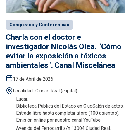
Congresos y Conferencias
Charla con el doctor e
investigador Nicolás Olea. “Cómo
evitar la exposición a tóxicos
ambientales". Canal Miscelánea
17 de Abril de 2026
Localidad
Ciudad Real (capital)
Lugar
Biblioteca Pública del Estado en CiudSalón de actos.
Entrada libre hasta completar aforo (100 asientos).
Emisión online por nuestro canal YouTube
Avenida del Ferrocarril s/n 13004 Ciudad Real.