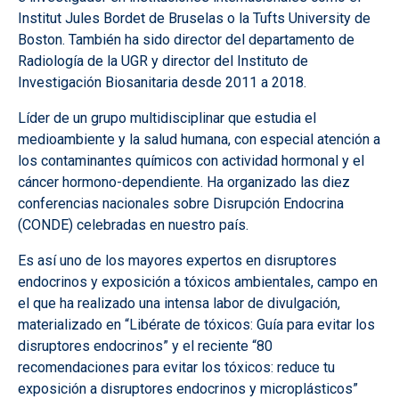
Institut Jules Bordet de Bruselas o la Tufts University de
Boston. También ha sido director del departamento de
Radiología de la UGR y director del Instituto de
Investigación Biosanitaria desde 2011 a 2018.
Líder de un grupo multidisciplinar que estudia el
medioambiente y la salud humana, con especial atención a
los contaminantes químicos con actividad hormonal y el
cáncer hormono-dependiente. Ha organizado las diez
conferencias nacionales sobre Disrupción Endocrina
(CONDE) celebradas en nuestro país.
Es así uno de los mayores expertos en disruptores
endocrinos y exposición a tóxicos ambientales, campo en
el que ha realizado una intensa labor de divulgación,
materializado en “Libérate de tóxicos: Guía para evitar los
disruptores endocrinos” y el reciente “80
recomendaciones para evitar los tóxicos: reduce tu
exposición a disruptores endocrinos y microplásticos”