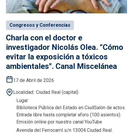
Congresos y Conferencias
Charla con el doctor e
investigador Nicolás Olea. “Cómo
evitar la exposición a tóxicos
ambientales". Canal Miscelánea
17 de Abril de 2026
Localidad
Ciudad Real (capital)
Lugar
Biblioteca Pública del Estado en CiudSalón de actos.
Entrada libre hasta completar aforo (100 asientos).
Emisión online por nuestro canal YouTube
Avenida del Ferrocarril s/n 13004 Ciudad Real.