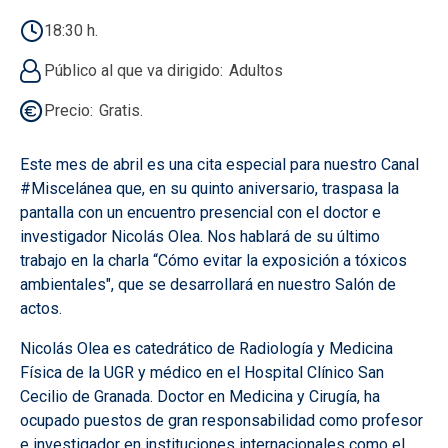
18:30 h.
Público al que va dirigido
Adultos
Precio
Gratis.
Este mes de abril es una cita especial para nuestro Canal
#Miscelánea que, en su quinto aniversario, traspasa la
pantalla con un encuentro presencial con el doctor e
investigador Nicolás Olea. Nos hablará de su último
trabajo en la charla “Cómo evitar la exposición a tóxicos
ambientales", que se desarrollará en nuestro Salón de
actos.
Nicolás Olea es catedrático de Radiología y Medicina
Física de la UGR y médico en el Hospital Clínico San
Cecilio de Granada. Doctor en Medicina y Cirugía, ha
ocupado puestos de gran responsabilidad como profesor
e investigador en instituciones internacionales como el