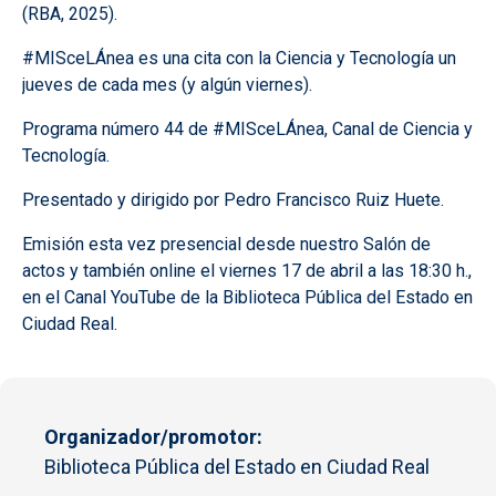
(RBA, 2025).
#MISceLÁnea es una cita con la Ciencia y Tecnología un
jueves de cada mes (y algún viernes).
Programa número 44 de #MISceLÁnea, Canal de Ciencia y
Tecnología.
Presentado y dirigido por Pedro Francisco Ruiz Huete.
Emisión esta vez presencial desde nuestro Salón de
actos y también online el viernes 17 de abril a las 18:30 h.,
en el Canal YouTube de la Biblioteca Pública del Estado en
Ciudad Real.
Organizador/promotor
Biblioteca Pública del Estado en Ciudad Real