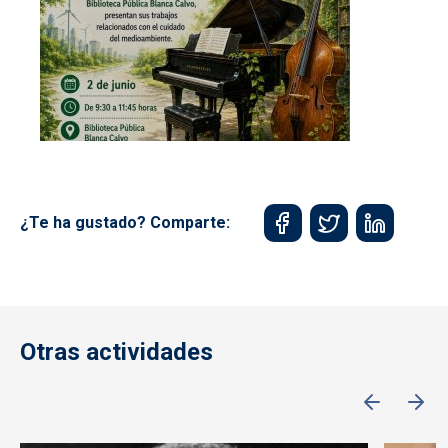
¿Te ha gustado? Comparte:
Otras actividades