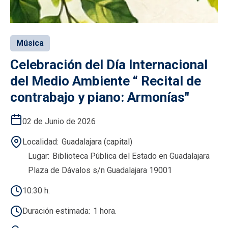
Música
Celebración del Día Internacional
del Medio Ambiente “ Recital de
contrabajo y piano: Armonías"
02 de Junio de 2026
Localidad
Guadalajara (capital)
Lugar
Biblioteca Pública del Estado en Guadalajara
Plaza de Dávalos s/n Guadalajara 19001
10:30 h.
Duración estimada
1 hora.