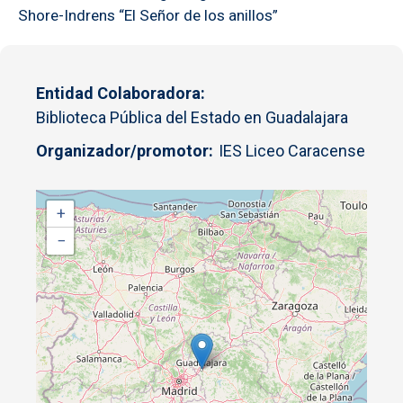
Shore-Indrens “El Señor de los anillos”
Entidad Colaboradora
Biblioteca Pública del Estado en Guadalajara
Organizador/promotor
IES Liceo Caracense
+
−