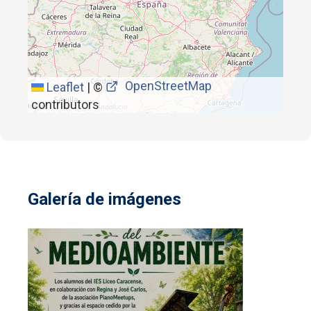
OpenStreetMap
Leaflet
|
©
contributors
Galería de imágenes