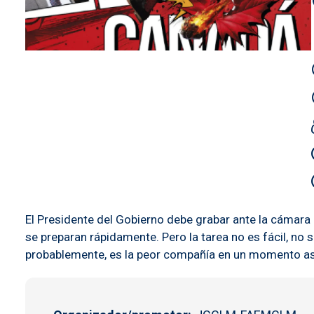
El Presidente del Gobierno debe grabar ante la cámara
se preparan rápidamente. Pero la tarea no es fácil, no 
probablemente, es la peor compañía en un momento as