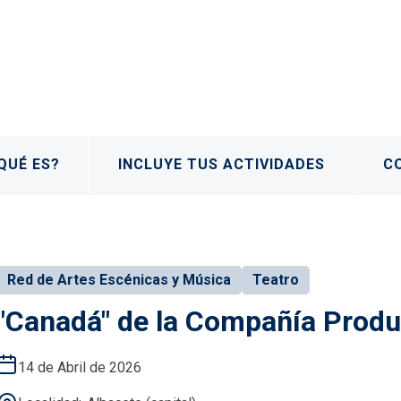
QUÉ ES?
INCLUYE TUS ACTIVIDADES
C
Red de Artes Escénicas y Música
Teatro
"Canadá" de la Compañía Prod
14 de Abril de 2026