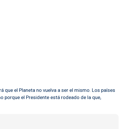
á que el Planeta no vuelva a ser el mismo. Los países
ino porque el Presidente está rodeado de la que,