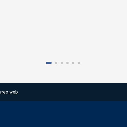
rreo web