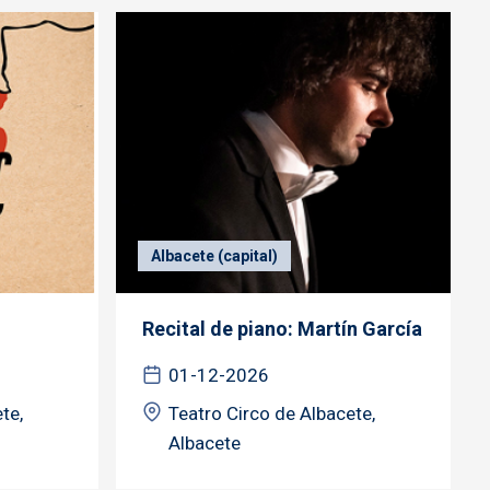
Albacete (capital)
Recital de piano: Martín García
01-12-2026
te,
Teatro Circo de Albacete,
Albacete