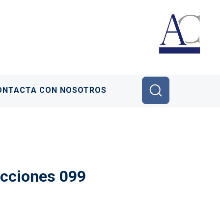
ONTACTA CON NOSOTROS
ucciones 099