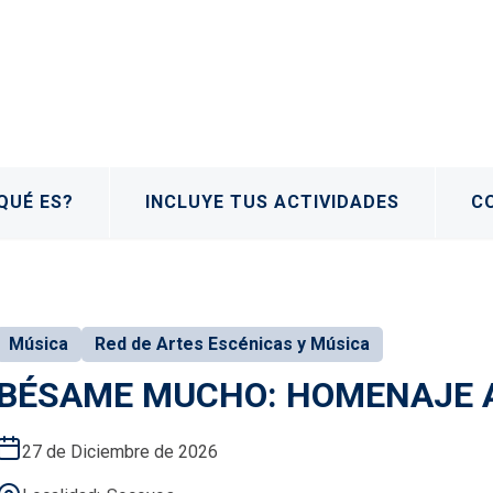
QUÉ ES?
INCLUYE TUS ACTIVIDADES
C
Música
Red de Artes Escénicas y Música
BÉSAME MUCHO: HOMENAJE 
27 de Diciembre de 2026