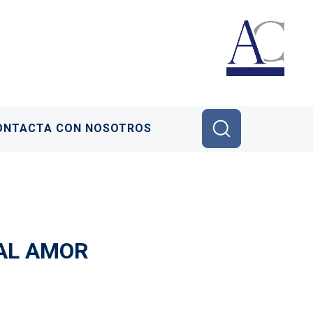
ONTACTA CON NOSOTROS
AL AMOR