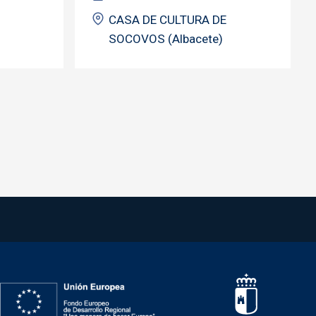
CASA DE CULTURA DE
SOCOVOS (Albacete)