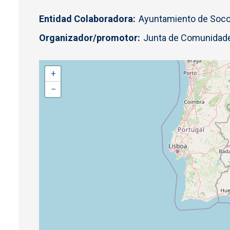
Entidad Colaboradora
Ayuntamiento de Soco
Organizador/promotor
Junta de Comunidade
+
−