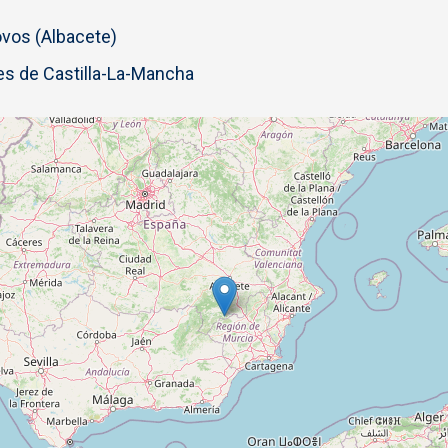
vos (Albacete)
s de Castilla-La-Mancha