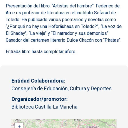
Presentación del libro, “Artistas del hambre”. Federico de
Arce es profesor de literatura en el instituto Sefarad de
Toledo. Ha publicado varios poemarios y novelas como
“¿Por qué no hay una Hofbräuhaus en Toledo?”, “La voz de
El Shaday", “La vieja” y “El narrador y sus demonios”.
Ganador del certamen literario Dulce Chacón con “Piratas”.
Entrada libre hasta completar aforo.
Entidad Colaboradora
Consejería de Educación, Cultura y Deportes
Organizador/promotor
Biblioteca Castilla-La Mancha
+