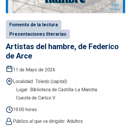
Fomento de la lectura
Presentaciones literarias
Artistas del hambre, de Federico
de Arce
11 de Mayo de 2026
Localidad
Toledo (capital)
Lugar
Biblioteca de Castilla-La Mancha
Cuesta de Carlos V
19:00 horas
Público al que va dirigido
Adultos