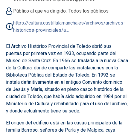
Público al que va dirigido
Todos los públicos
https://cultura.castillalamancha.es/archivos/archivos-
historicos-provinciales/a…
El Archivo Histórico Provincial de Toledo abrió sus
puertas por primera vez en 1933, ocupando parte del
Museo de Santa Cruz. En 1966 se traslada a la nueva Casa
de la Cultura, donde comparte las instalaciones con la
Biblioteca Pública del Estado de Toledo. En 1992 se
instala definitivamente en el antiguo Convento dominico
de Jesús y María, situado en pleno casco histórico de la
ciudad de Toledo, que había sido adquirido en 1984 por el
Ministerio de Cultura y rehabilitado para el uso del archivo,
y donde actualmente tiene su sede.
El origen del edificio está en las casas principales de la
familia Barroso, señores de Parla y de Malpica, cuya