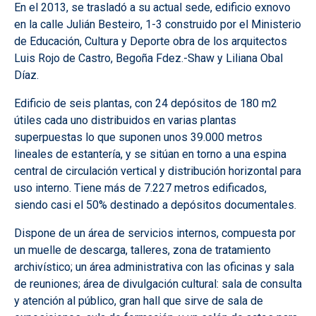
En el 2013, se trasladó a su actual sede, edificio exnovo
en la calle Julián Besteiro, 1-3 construido por el Ministerio
de Educación, Cultura y Deporte obra de los arquitectos
Luis Rojo de Castro, Begoña Fdez.-Shaw y Liliana Obal
Díaz.
Edificio de seis plantas, con 24 depósitos de 180 m2
útiles cada uno distribuidos en varias plantas
superpuestas lo que suponen unos 39.000 metros
lineales de estantería, y se sitúan en torno a una espina
central de circulación vertical y distribución horizontal para
uso interno. Tiene más de 7.227 metros edificados,
siendo casi el 50% destinado a depósitos documentales.
Dispone de un área de servicios internos, compuesta por
un muelle de descarga, talleres, zona de tratamiento
archivístico; un área administrativa con las oficinas y sala
de reuniones; área de divulgación cultural: sala de consulta
y atención al público, gran hall que sirve de sala de