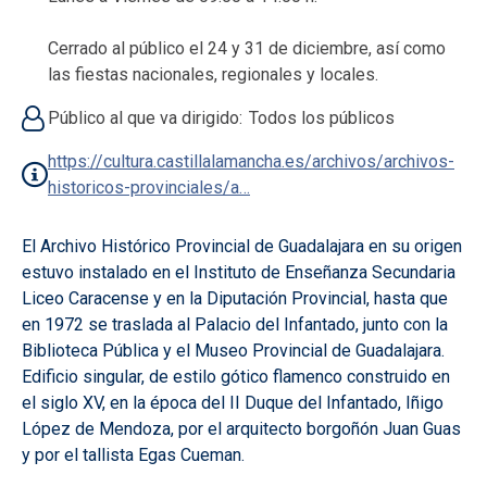
Cerrado al público el 24 y 31 de diciembre, así como
las fiestas nacionales, regionales y locales.
Público al que va dirigido
Todos los públicos
https://cultura.castillalamancha.es/archivos/archivos-
historicos-provinciales/a…
El Archivo Histórico Provincial de Guadalajara en su origen
estuvo instalado en el Instituto de Enseñanza Secundaria
Liceo Caracense y en la Diputación Provincial, hasta que
en 1972 se traslada al Palacio del Infantado, junto con la
Biblioteca Pública y el Museo Provincial de Guadalajara.
Edificio singular, de estilo gótico flamenco construido en
el siglo XV, en la época del II Duque del Infantado, Iñigo
López de Mendoza, por el arquitecto borgoñón Juan Guas
y por el tallista Egas Cueman.