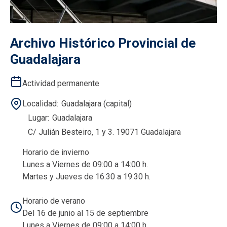
Archivo Histórico Provincial de
Guadalajara
Actividad permanente
Localidad
Guadalajara (capital)
Lugar
Guadalajara
C/ Julián Besteiro, 1 y 3. 19071 Guadalajara
Horario de invierno
Lunes a Viernes de 09:00 a 14:00 h.
Martes y Jueves de 16:30 a 19:30 h.
Horario de verano
Del 16 de junio al 15 de septiembre
Lunes a Viernes de 09:00 a 14:00 h.