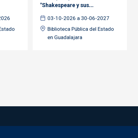
"Shakespeare y sus...
2026
03-10-2026 a 30-06-2027
 Estado
Biblioteca Pública del Estado
en Guadalajara