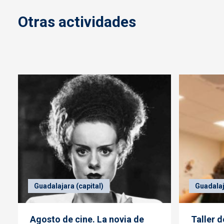
Otras actividades
Guadalajara (capital)
Guadalaj
Agosto de cine. La novia de
Taller 