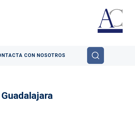
ONTACTA CON NOSOTROS
 Guadalajara