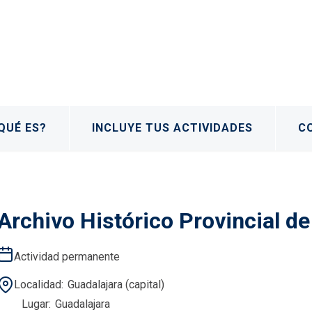
QUÉ ES?
INCLUYE TUS ACTIVIDADES
C
Archivo Histórico Provincial de
Actividad permanente
Localidad
Guadalajara (capital)
Lugar
Guadalajara