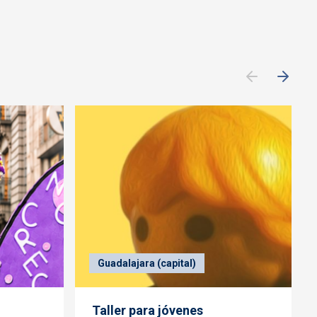
Guadalajara (capital)
Taller para jóvenes