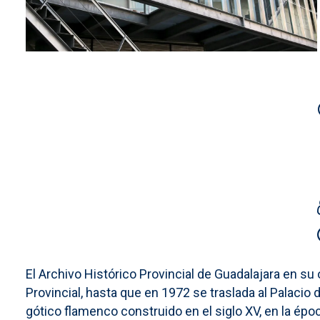
El Archivo Histórico Provincial de Guadalajara en su
Provincial, hasta que en 1972 se traslada al Palacio d
gótico flamenco construido en el siglo XV, en la époc