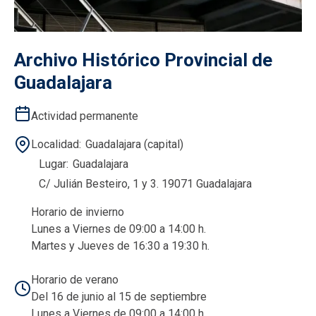
Archivo Histórico Provincial de
Guadalajara
Actividad permanente
Localidad
Guadalajara (capital)
Lugar
Guadalajara
C/ Julián Besteiro, 1 y 3. 19071 Guadalajara
Horario de invierno
Lunes a Viernes de 09:00 a 14:00 h.
Martes y Jueves de 16:30 a 19:30 h.
Horario de verano
Del 16 de junio al 15 de septiembre
Lunes a Viernes de 09:00 a 14:00 h.