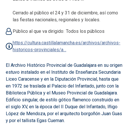
Cerrado al público el 24 y 31 de diciembre, así como
las fiestas nacionales, regionales y locales.
Público al que va dirigido
Todos los públicos
https://cultura.castillalamancha.es/archivos/archivos-
historicos-provinciales/a…
El Archivo Histórico Provincial de Guadalajara en su origen
estuvo instalado en el Instituto de Enseñanza Secundaria
Liceo Caracense y en la Diputación Provincial, hasta que
en 1972 se traslada al Palacio del Infantado, junto con la
Biblioteca Pública y el Museo Provincial de Guadalajara.
Edificio singular, de estilo gótico flamenco construido en
el siglo XV, en la época del II Duque del Infantado, Iñigo
López de Mendoza, por el arquitecto borgoñón Juan Guas
y por el tallista Egas Cueman.