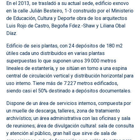
En el 2013, se trasladó a su actual sede, edificio exnovo
en la calle Julián Besteiro, 1-3 construido por el Ministerio
de Educación, Cultura y Deporte obra de los arquitectos
Luis Rojo de Castro, Begoña Fdez.-Shaw y Liliana Obal
Díaz.
Edificio de seis plantas, con 24 depósitos de 180 m2
útiles cada uno distribuidos en varias plantas
superpuestas lo que suponen unos 39.000 metros
lineales de estantería, y se sitúan en torno a una espina
central de circulación vertical y distribución horizontal para
uso interno. Tiene más de 7.227 metros edificados,
siendo casi el 50% destinado a depósitos documentales.
Dispone de un área de servicios internos, compuesta por
un muelle de descarga, talleres, zona de tratamiento
archivístico; un área administrativa con las oficinas y sala
de reuniones; área de divulgación cultural: sala de consulta
y atención al público, gran hall que sirve de sala de