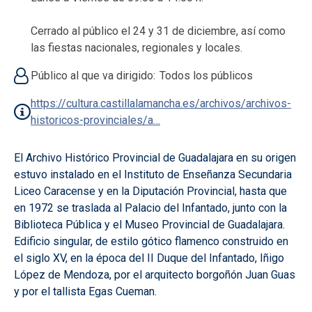
Cerrado al público el 24 y 31 de diciembre, así como
las fiestas nacionales, regionales y locales.
Público al que va dirigido
Todos los públicos
https://cultura.castillalamancha.es/archivos/archivos-
historicos-provinciales/a…
El Archivo Histórico Provincial de Guadalajara en su origen
estuvo instalado en el Instituto de Enseñanza Secundaria
Liceo Caracense y en la Diputación Provincial, hasta que
en 1972 se traslada al Palacio del Infantado, junto con la
Biblioteca Pública y el Museo Provincial de Guadalajara.
Edificio singular, de estilo gótico flamenco construido en
el siglo XV, en la época del II Duque del Infantado, Iñigo
López de Mendoza, por el arquitecto borgoñón Juan Guas
y por el tallista Egas Cueman.