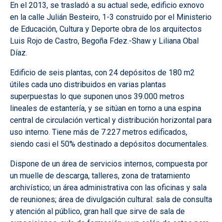
En el 2013, se trasladó a su actual sede, edificio exnovo
en la calle Julián Besteiro, 1-3 construido por el Ministerio
de Educación, Cultura y Deporte obra de los arquitectos
Luis Rojo de Castro, Begoña Fdez.-Shaw y Liliana Obal
Díaz.
Edificio de seis plantas, con 24 depósitos de 180 m2
útiles cada uno distribuidos en varias plantas
superpuestas lo que suponen unos 39.000 metros
lineales de estantería, y se sitúan en torno a una espina
central de circulación vertical y distribución horizontal para
uso interno. Tiene más de 7.227 metros edificados,
siendo casi el 50% destinado a depósitos documentales.
Dispone de un área de servicios internos, compuesta por
un muelle de descarga, talleres, zona de tratamiento
archivístico; un área administrativa con las oficinas y sala
de reuniones; área de divulgación cultural: sala de consulta
y atención al público, gran hall que sirve de sala de