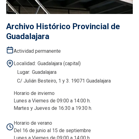
Archivo Histórico Provincial de
Guadalajara
Actividad permanente
Localidad
Guadalajara (capital)
Lugar
Guadalajara
C/ Julián Besteiro, 1 y 3. 19071 Guadalajara
Horario de invierno
Lunes a Viernes de 09:00 a 14:00 h.
Martes y Jueves de 16:30 a 19:30 h.
Horario de verano
Del 16 de junio al 15 de septiembre
Lunes a Viernes de 09:00 a 14:00 h.