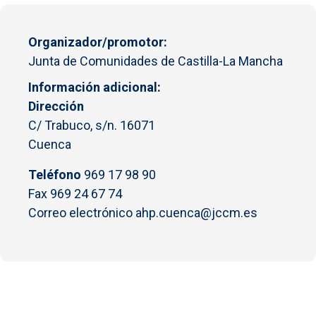
Organizador/promotor
Junta de Comunidades de Castilla-La Mancha
Información adicional
Dirección
C/ Trabuco, s/n. 16071
Cuenca
Teléfono
969 17 98 90
Fax 969 24 67 74
Correo electrónico ahp.cuenca@jccm.es