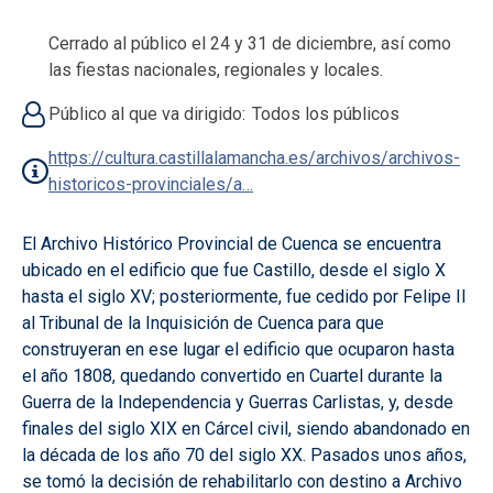
Cerrado al público el 24 y 31 de diciembre, así como
las fiestas nacionales, regionales y locales.
Público al que va dirigido
Todos los públicos
https://cultura.castillalamancha.es/archivos/archivos-
historicos-provinciales/a…
El Archivo Histórico Provincial de Cuenca se encuentra
ubicado en el edificio que fue Castillo, desde el siglo X
hasta el siglo XV; posteriormente, fue cedido por Felipe II
al Tribunal de la Inquisición de Cuenca para que
construyeran en ese lugar el edificio que ocuparon hasta
el año 1808, quedando convertido en Cuartel durante la
Guerra de la Independencia y Guerras Carlistas, y, desde
finales del siglo XIX en Cárcel civil, siendo abandonado en
la década de los año 70 del siglo XX. Pasados unos años,
se tomó la decisión de rehabilitarlo con destino a Archivo