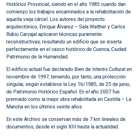
Histórico Provincial, siendo en el año 1985 cuando dan
comienzo los trabajos encaminados a la rehabilitación de
aquella vieja cárcel. Los autores del proyecto
arquitectónico, Enrique Álvarez – Sala Walther y Carlos
Rubio Carvajal aplicaron técnicas puramente
reconstructivas, resultando un edificio que se inserta
perfectamente en el casco histórico de Cuenca, Ciudad
Patrimonio de la Humanidad.
El edificio actual fue declarado Bien de Interés Cultural en
noviembre de 1997, teniendo, por tanto, una protección
singular, según establece la Ley 16/1985, de 25 de junio,
de Patrimonio Histórico Español. En el año 2007 fue
premiado como la mejor obra rehabilitada en Castilla – La
Mancha en los últimos veinte años.
En este Archivo se conservan más de 7 km lineales de
documentos, desde el siglo XIII hasta la actualidad.