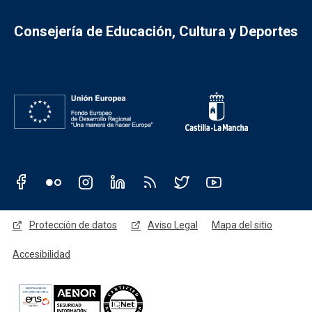
Consejería de Educación, Cultura y Deportes
Redes sociales JCCM
Menú legal
Protección de datos
Aviso Legal
Mapa del sitio
Accesibilidad