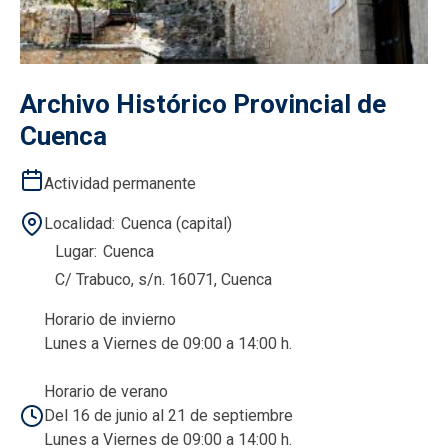
Archivo Histórico Provincial de
Cuenca
Actividad permanente
Localidad
Cuenca (capital)
Lugar
Cuenca
C/ Trabuco, s/n. 16071, Cuenca
Horario de invierno
Lunes a Viernes de 09:00 a 14:00 h.
Horario de verano
Del 16 de junio al 21 de septiembre
Lunes a Viernes de 09:00 a 14:00 h.