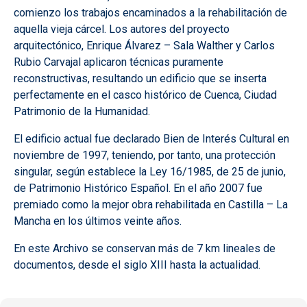
comienzo los trabajos encaminados a la rehabilitación de
aquella vieja cárcel. Los autores del proyecto
arquitectónico, Enrique Álvarez – Sala Walther y Carlos
Rubio Carvajal aplicaron técnicas puramente
reconstructivas, resultando un edificio que se inserta
perfectamente en el casco histórico de Cuenca, Ciudad
Patrimonio de la Humanidad.
El edificio actual fue declarado Bien de Interés Cultural en
noviembre de 1997, teniendo, por tanto, una protección
singular, según establece la Ley 16/1985, de 25 de junio,
de Patrimonio Histórico Español. En el año 2007 fue
premiado como la mejor obra rehabilitada en Castilla – La
Mancha en los últimos veinte años.
En este Archivo se conservan más de 7 km lineales de
documentos, desde el siglo XIII hasta la actualidad.