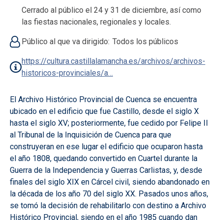
Cerrado al público el 24 y 31 de diciembre, así como
las fiestas nacionales, regionales y locales.
Público al que va dirigido
Todos los públicos
https://cultura.castillalamancha.es/archivos/archivos-
historicos-provinciales/a…
El Archivo Histórico Provincial de Cuenca se encuentra
ubicado en el edificio que fue Castillo, desde el siglo X
hasta el siglo XV; posteriormente, fue cedido por Felipe II
al Tribunal de la Inquisición de Cuenca para que
construyeran en ese lugar el edificio que ocuparon hasta
el año 1808, quedando convertido en Cuartel durante la
Guerra de la Independencia y Guerras Carlistas, y, desde
finales del siglo XIX en Cárcel civil, siendo abandonado en
la década de los año 70 del siglo XX. Pasados unos años,
se tomó la decisión de rehabilitarlo con destino a Archivo
Histórico Provincial, siendo en el año 1985 cuando dan