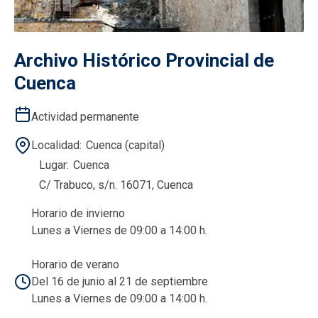
Archivo Histórico Provincial de
Cuenca
Actividad permanente
Localidad
Cuenca (capital)
Lugar
Cuenca
C/ Trabuco, s/n. 16071, Cuenca
Horario de invierno
Lunes a Viernes de 09:00 a 14:00 h.
Horario de verano
Del 16 de junio al 21 de septiembre
Lunes a Viernes de 09:00 a 14:00 h.