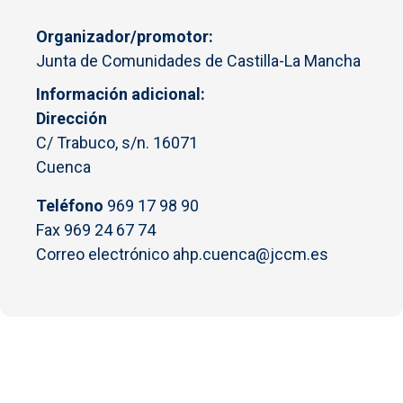
Organizador/promotor
Junta de Comunidades de Castilla-La Mancha
Información adicional
Dirección
C/ Trabuco, s/n. 16071
Cuenca
Teléfono
969 17 98 90
Fax 969 24 67 74
Correo electrónico ahp.cuenca@jccm.es