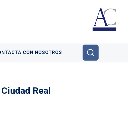
ONTACTA CON NOSOTROS
e Ciudad Real