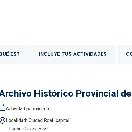
QUÉ ES?
INCLUYE TUS ACTIVIDADES
C
Archivo Histórico Provincial d
Actividad permanente
Localidad
Ciudad Real (capital)
Lugar
Ciudad Real