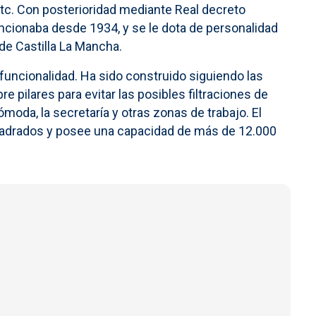
tc. Con posterioridad mediante Real decreto
ncionaba desde 1934, y se le dota de personalidad
 de Castilla La Mancha.
 funcionalidad. Ha sido construido siguiendo las
e pilares para evitar las posibles filtraciones de
ómoda, la secretaría y otras zonas de trabajo. El
cuadrados y posee una capacidad de más de 12.000