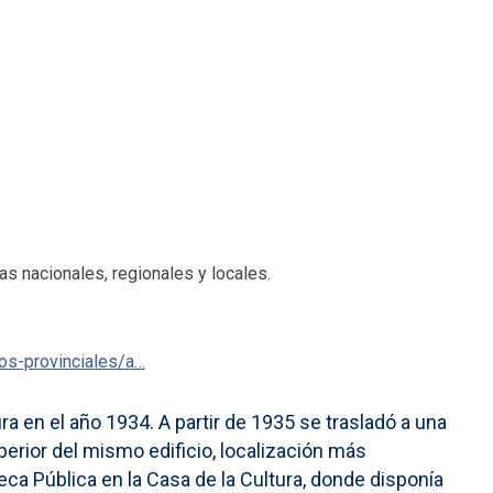
as nacionales, regionales y locales.
cos-provinciales/a…
 en el año 1934. A partir de 1935 se trasladó a una
perior del mismo edificio, localización más
ca Pública en la Casa de la Cultura, donde disponía