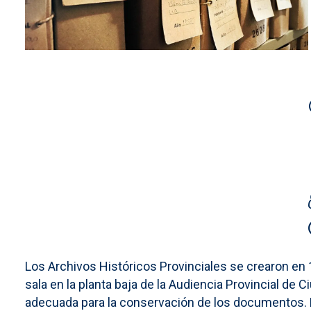
Los Archivos Históricos Provinciales se crearon en 
sala en la planta baja de la Audiencia Provincial de 
adecuada para la conservación de los documentos. De