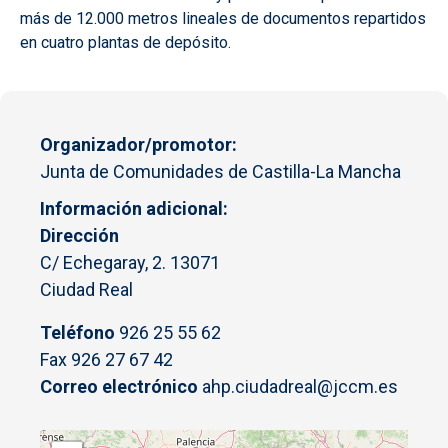
más de 12.000 metros lineales de documentos repartidos
en cuatro plantas de depósito.
Organizador/promotor
Junta de Comunidades de Castilla-La Mancha
Información adicional
Dirección
C/ Echegaray, 2. 13071
Ciudad Real
Teléfono
926 25 55 62
Fax 926 27 67 42
Correo electrónico
ahp.ciudadreal@jccm.es