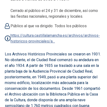
Cerrado al público el 24 y 31 de diciembre, así como
las fiestas nacionales, regionales y locales.
Público al que va dirigido
Todos los públicos
https://cultura.castillalamancha.es/archivos/archivos-
historicos-provinciales/a…
Los Archivos Históricos Provinciales se crearon en 1931.
No obstante, el de Ciudad Real comenzó su andadura en
el año 1934. A partir de 1935 se trasladó a una sala en la
planta baja de la Audiencia Provincial de Ciudad Real,
posteriormente, en 1949, pasó a una planta superior del
mismo edificio, localización más adecuada para la
conservación de los documentos. Desde 1961 compartió
el Archivo ubicación con la Biblioteca Pública en la Casa
de la Cultura, donde disponía de una amplia nave
semisótano de 1.760 metros cuadrados con buena