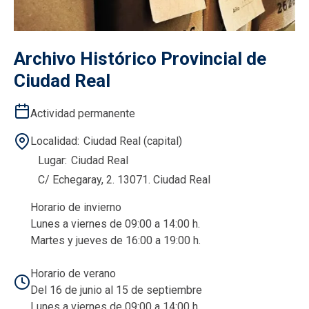
Archivo Histórico Provincial de
Ciudad Real
Actividad permanente
Localidad
Ciudad Real (capital)
Lugar
Ciudad Real
C/ Echegaray, 2. 13071. Ciudad Real
Horario de invierno
Lunes a viernes de 09:00 a 14:00 h.
Martes y jueves de 16:00 a 19:00 h.
Horario de verano
Del 16 de junio al 15 de septiembre
Lunes a viernes de 09:00 a 14:00 h.