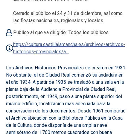
Cerrado al público el 24 y 31 de diciembre, así como
las fiestas nacionales, regionales y locales.
Público al que va dirigido
Todos los públicos
https://cultura.castillalamancha.es/archivos/archivos-
historicos-provinciales/a…
Los Archivos Históricos Provinciales se crearon en 1931.
No obstante, el de Ciudad Real comenzó su andadura en
el año 1934. A partir de 1935 se trasladó a una sala en la
planta baja de la Audiencia Provincial de Ciudad Real,
posteriormente, en 1949, pasó a una planta superior del
mismo edificio, localización más adecuada para la
conservación de los documentos. Desde 1961 compartió
el Archivo ubicación con la Biblioteca Pública en la Casa
de la Cultura, donde disponía de una amplia nave
semisótano de 1.760 metros cuadrados con buena