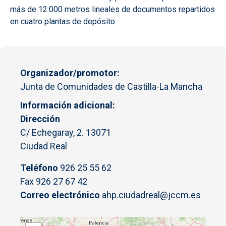
más de 12.000 metros lineales de documentos repartidos
en cuatro plantas de depósito.
Organizador/promotor
Junta de Comunidades de Castilla-La Mancha
Información adicional
Dirección
C/ Echegaray, 2. 13071
Ciudad Real
Teléfono
926 25 55 62
Fax 926 27 67 42
Correo electrónico
ahp.ciudadreal@jccm.es