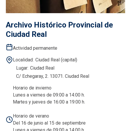
Archivo Histórico Provincial de
Ciudad Real
Actividad permanente
Localidad
Ciudad Real (capital)
Lugar
Ciudad Real
C/ Echegaray, 2. 13071. Ciudad Real
Horario de invierno
Lunes a viernes de 09:00 a 14:00 h.
Martes y jueves de 16:00 a 19:00 h.
Horario de verano
Del 16 de junio al 15 de septiembre
Lunes a viernes de 09:00 a 14:00 h.