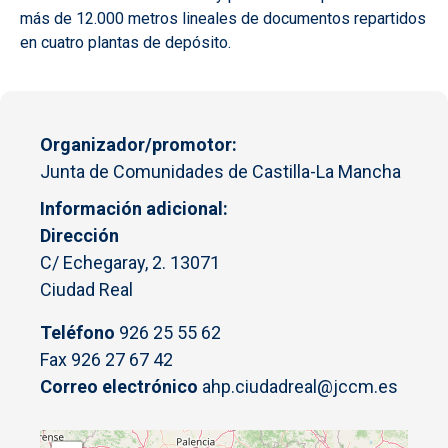
más de 12.000 metros lineales de documentos repartidos
en cuatro plantas de depósito.
Organizador/promotor
Junta de Comunidades de Castilla-La Mancha
Información adicional
Dirección
C/ Echegaray, 2. 13071
Ciudad Real
Teléfono
926 25 55 62
Fax 926 27 67 42
Correo electrónico
ahp.ciudadreal@jccm.es