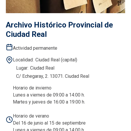
Archivo Histórico Provincial de
Ciudad Real
Actividad permanente
Localidad
Ciudad Real (capital)
Lugar
Ciudad Real
C/ Echegaray, 2. 13071. Ciudad Real
Horario de invierno
Lunes a viernes de 09:00 a 14:00 h.
Martes y jueves de 16:00 a 19:00 h.
Horario de verano
Del 16 de junio al 15 de septiembre
Lunes a viernes de 09:00 a 14:00 h.