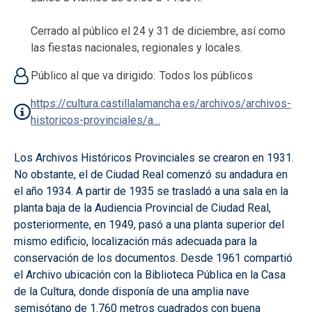
Cerrado al público el 24 y 31 de diciembre, así como
las fiestas nacionales, regionales y locales.
Público al que va dirigido
Todos los públicos
https://cultura.castillalamancha.es/archivos/archivos-
historicos-provinciales/a…
Los Archivos Históricos Provinciales se crearon en 1931.
No obstante, el de Ciudad Real comenzó su andadura en
el año 1934. A partir de 1935 se trasladó a una sala en la
planta baja de la Audiencia Provincial de Ciudad Real,
posteriormente, en 1949, pasó a una planta superior del
mismo edificio, localización más adecuada para la
conservación de los documentos. Desde 1961 compartió
el Archivo ubicación con la Biblioteca Pública en la Casa
de la Cultura, donde disponía de una amplia nave
semisótano de 1.760 metros cuadrados con buena