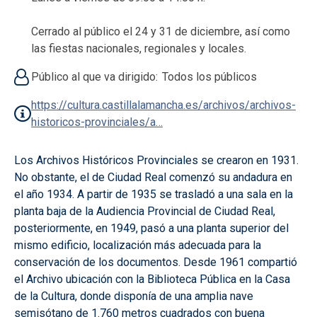
Cerrado al público el 24 y 31 de diciembre, así como
las fiestas nacionales, regionales y locales.
Público al que va dirigido
Todos los públicos
https://cultura.castillalamancha.es/archivos/archivos-
historicos-provinciales/a…
Los Archivos Históricos Provinciales se crearon en 1931.
No obstante, el de Ciudad Real comenzó su andadura en
el año 1934. A partir de 1935 se trasladó a una sala en la
planta baja de la Audiencia Provincial de Ciudad Real,
posteriormente, en 1949, pasó a una planta superior del
mismo edificio, localización más adecuada para la
conservación de los documentos. Desde 1961 compartió
el Archivo ubicación con la Biblioteca Pública en la Casa
de la Cultura, donde disponía de una amplia nave
semisótano de 1.760 metros cuadrados con buena