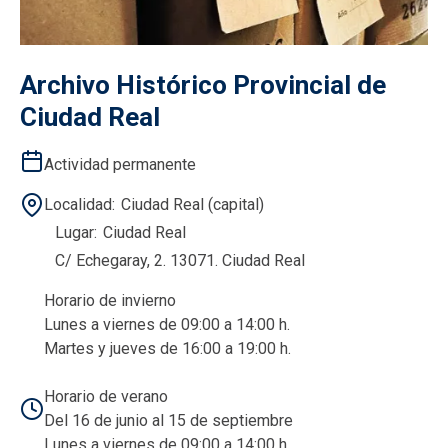
Archivo Histórico Provincial de
Ciudad Real
Actividad permanente
Localidad
Ciudad Real (capital)
Lugar
Ciudad Real
C/ Echegaray, 2. 13071. Ciudad Real
Horario de invierno
Lunes a viernes de 09:00 a 14:00 h.
Martes y jueves de 16:00 a 19:00 h.
Horario de verano
Del 16 de junio al 15 de septiembre
Lunes a viernes de 09:00 a 14:00 h.