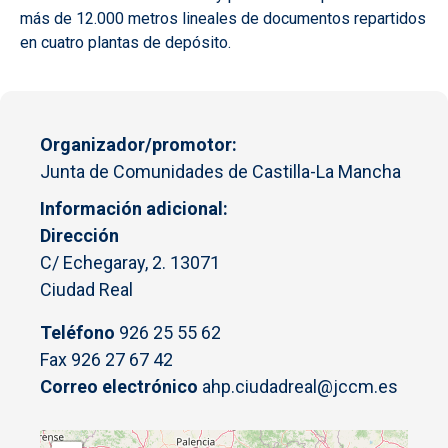
más de 12.000 metros lineales de documentos repartidos
en cuatro plantas de depósito.
Organizador/promotor
Junta de Comunidades de Castilla-La Mancha
Información adicional
Dirección
C/ Echegaray, 2. 13071
Ciudad Real
Teléfono
926 25 55 62
Fax 926 27 67 42
Correo electrónico
ahp.ciudadreal@jccm.es