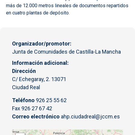
más de 12.000 metros lineales de documentos repartidos
en cuatro plantas de depósito.
Organizador/promotor
Junta de Comunidades de Castilla-La Mancha
Información adicional
Dirección
C/ Echegaray, 2. 13071
Ciudad Real
Teléfono
926 25 55 62
Fax 926 27 67 42
Correo electrónico
ahp.ciudadreal@jccm.es