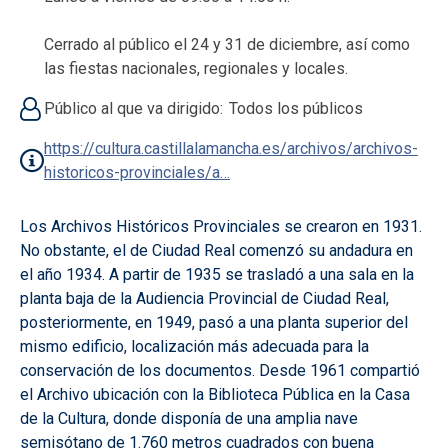
Cerrado al público el 24 y 31 de diciembre, así como
las fiestas nacionales, regionales y locales.
Público al que va dirigido
Todos los públicos
https://cultura.castillalamancha.es/archivos/archivos-
historicos-provinciales/a…
Los Archivos Históricos Provinciales se crearon en 1931.
No obstante, el de Ciudad Real comenzó su andadura en
el año 1934. A partir de 1935 se trasladó a una sala en la
planta baja de la Audiencia Provincial de Ciudad Real,
posteriormente, en 1949, pasó a una planta superior del
mismo edificio, localización más adecuada para la
conservación de los documentos. Desde 1961 compartió
el Archivo ubicación con la Biblioteca Pública en la Casa
de la Cultura, donde disponía de una amplia nave
semisótano de 1.760 metros cuadrados con buena