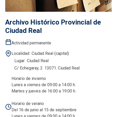
Archivo Histórico Provincial de
Ciudad Real
Actividad permanente
Localidad
Ciudad Real (capital)
Lugar
Ciudad Real
C/ Echegaray, 2. 13071. Ciudad Real
Horario de invierno
Lunes a viernes de 09:00 a 14:00 h.
Martes y jueves de 16:00 a 19:00 h.
Horario de verano
Del 16 de junio al 15 de septiembre
Lunes a viernes de 09:00 a 14:00 h.