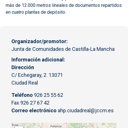
más de 12.000 metros lineales de documentos repartidos
en cuatro plantas de depósito.
Organizador/promotor
Junta de Comunidades de Castilla-La Mancha
Información adicional
Dirección
C/ Echegaray, 2. 13071
Ciudad Real
Teléfono
926 25 55 62
Fax 926 27 67 42
Correo electrónico
ahp.ciudadreal@jccm.es