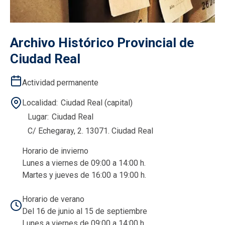
Archivo Histórico Provincial de
Ciudad Real
Actividad permanente
Localidad
Ciudad Real (capital)
Lugar
Ciudad Real
C/ Echegaray, 2. 13071. Ciudad Real
Horario de invierno
Lunes a viernes de 09:00 a 14:00 h.
Martes y jueves de 16:00 a 19:00 h.
Horario de verano
Del 16 de junio al 15 de septiembre
Lunes a viernes de 09:00 a 14:00 h.