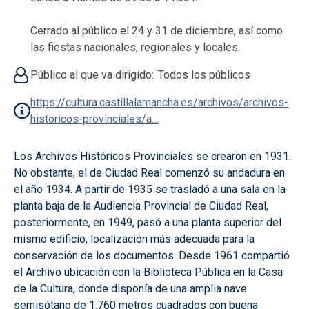
Cerrado al público el 24 y 31 de diciembre, así como
las fiestas nacionales, regionales y locales.
Público al que va dirigido
Todos los públicos
https://cultura.castillalamancha.es/archivos/archivos-
historicos-provinciales/a…
Los Archivos Históricos Provinciales se crearon en 1931.
No obstante, el de Ciudad Real comenzó su andadura en
el año 1934. A partir de 1935 se trasladó a una sala en la
planta baja de la Audiencia Provincial de Ciudad Real,
posteriormente, en 1949, pasó a una planta superior del
mismo edificio, localización más adecuada para la
conservación de los documentos. Desde 1961 compartió
el Archivo ubicación con la Biblioteca Pública en la Casa
de la Cultura, donde disponía de una amplia nave
semisótano de 1.760 metros cuadrados con buena