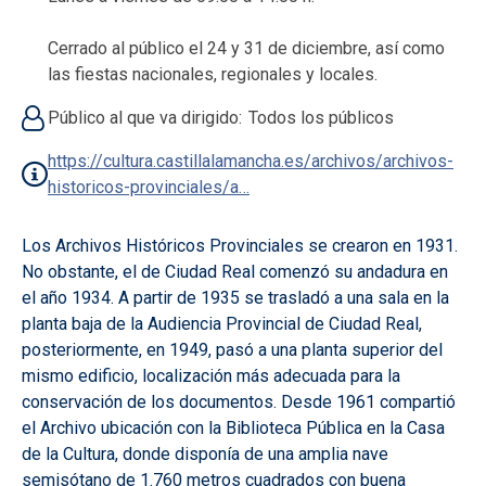
Cerrado al público el 24 y 31 de diciembre, así como
las fiestas nacionales, regionales y locales.
Público al que va dirigido
Todos los públicos
https://cultura.castillalamancha.es/archivos/archivos-
historicos-provinciales/a…
Los Archivos Históricos Provinciales se crearon en 1931.
No obstante, el de Ciudad Real comenzó su andadura en
el año 1934. A partir de 1935 se trasladó a una sala en la
planta baja de la Audiencia Provincial de Ciudad Real,
posteriormente, en 1949, pasó a una planta superior del
mismo edificio, localización más adecuada para la
conservación de los documentos. Desde 1961 compartió
el Archivo ubicación con la Biblioteca Pública en la Casa
de la Cultura, donde disponía de una amplia nave
semisótano de 1.760 metros cuadrados con buena