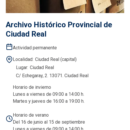
Archivo Histórico Provincial de
Ciudad Real
Actividad permanente
Localidad
Ciudad Real (capital)
Lugar
Ciudad Real
C/ Echegaray, 2. 13071. Ciudad Real
Horario de invierno
Lunes a viernes de 09:00 a 14:00 h.
Martes y jueves de 16:00 a 19:00 h.
Horario de verano
Del 16 de junio al 15 de septiembre
Lunes a viernes de 09:00 a 14:00 h.