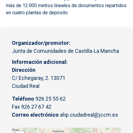
más de 12.000 metros lineales de documentos repartidos
en cuatro plantas de depósito.
Organizador/promotor
Junta de Comunidades de Castilla-La Mancha
Información adicional
Dirección
C/ Echegaray, 2. 13071
Ciudad Real
Teléfono
926 25 55 62
Fax 926 27 67 42
Correo electrónico
ahp.ciudadreal@jccm.es