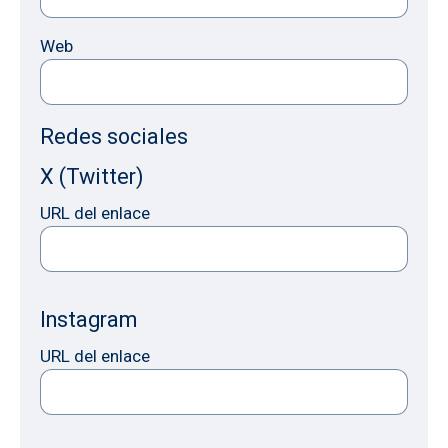
Web
Redes sociales
X (Twitter)
URL del enlace
Instagram
URL del enlace