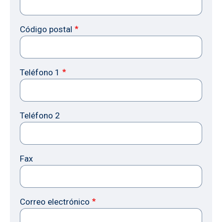
Código postal
Teléfono 1
Teléfono 2
Fax
Correo electrónico