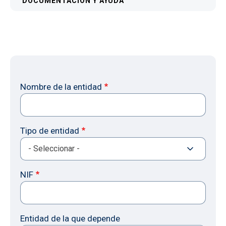
DOCUMENTACIÓN Y AYUDA
Nombre de la entidad
Tipo de entidad
NIF
Entidad de la que depende