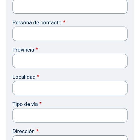
Persona de contacto
Provincia
Localidad
Tipo de vía
Dirección