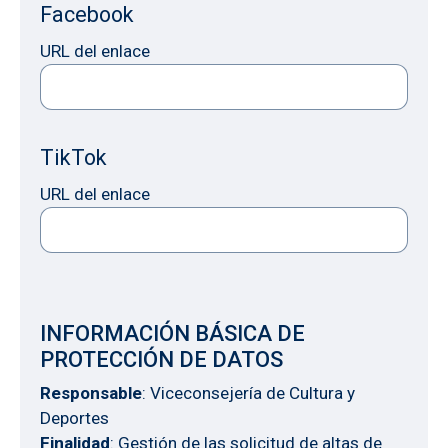
Facebook
URL del enlace
TikTok
URL del enlace
INFORMACIÓN BÁSICA DE
PROTECCIÓN DE DATOS
Responsable
: Viceconsejería de Cultura y
Deportes
Finalidad
: Gestión de las solicitud de altas de