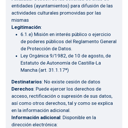
entidades (ayuntamientos) para difusión de las
actividades culturales promovidas por las
mismas
Legitimación
:
6.1.e) Misión en interés público o ejercicio
de poderes públicos del Reglamento General
de Protección de Datos.
Ley Orgánica 9/1982, de 10 de agosto, de
Estatuto de Autonomía de Castilla-La
Mancha (art. 31.1.17ª)
Destinatarios
: No existe cesión de datos
Derechos
: Puede ejercer los derechos de
acceso, rectificación o supresión de sus datos,
así como otros derechos, tal y como se explica
en la información adicional.
Información adicional
: Disponible en la
dirección electrónica: