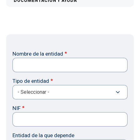
DOCUMENTACIÓN Y AYUDA
Nombre de la entidad
Tipo de entidad
NIF
Entidad de la que depende