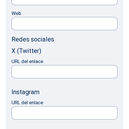
Web
Redes sociales
X (Twitter)
URL del enlace
Instagram
URL del enlace