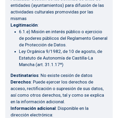
entidades (ayuntamientos) para difusión de las
actividades culturales promovidas por las
mismas
Legitimación
:
6.1.e) Misión en interés público o ejercicio
de poderes públicos del Reglamento General
de Protección de Datos.
Ley Orgánica 9/1982, de 10 de agosto, de
Estatuto de Autonomía de Castilla-La
Mancha (art. 31.1.17ª)
Destinatarios
: No existe cesión de datos
Derechos
: Puede ejercer los derechos de
acceso, rectificación o supresión de sus datos,
así como otros derechos, tal y como se explica
en la información adicional.
Información adicional
: Disponible en la
dirección electrónica: