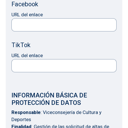
Facebook
URL del enlace
TikTok
URL del enlace
INFORMACIÓN BÁSICA DE
PROTECCIÓN DE DATOS
Responsable
: Viceconsejería de Cultura y
Deportes
Finalidad
: Gestión de las solicitud de altas de