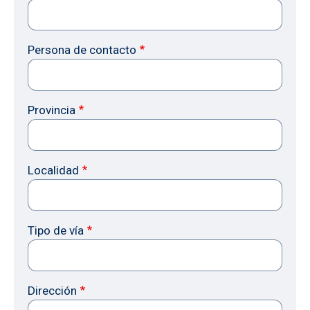
Persona de contacto
Provincia
Localidad
Tipo de vía
Dirección