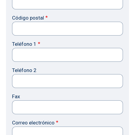
Código postal
Teléfono 1
Teléfono 2
Fax
Correo electrónico