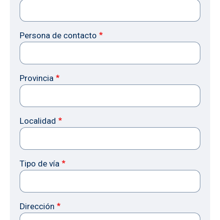
Persona de contacto
Provincia
Localidad
Tipo de vía
Dirección