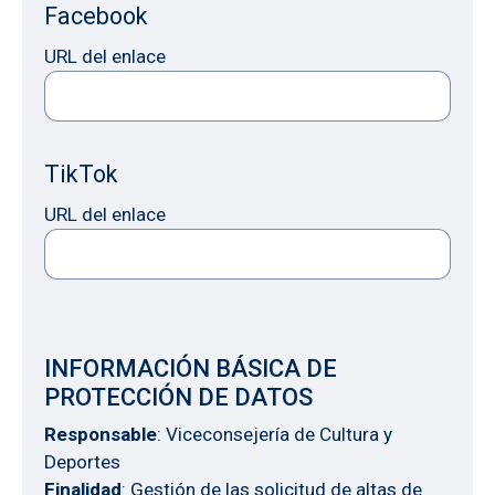
Facebook
URL del enlace
TikTok
URL del enlace
INFORMACIÓN BÁSICA DE
PROTECCIÓN DE DATOS
Responsable
: Viceconsejería de Cultura y
Deportes
Finalidad
: Gestión de las solicitud de altas de