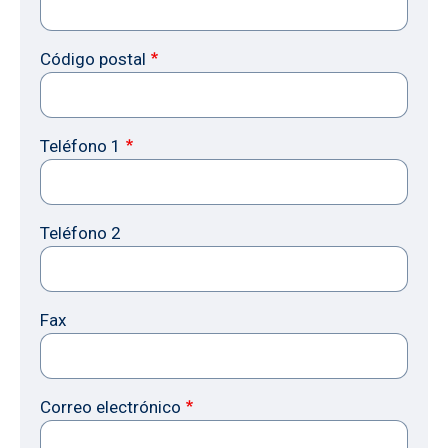
Código postal
Teléfono 1
Teléfono 2
Fax
Correo electrónico