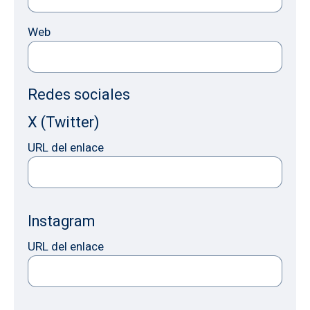
Web
Redes sociales
X (Twitter)
URL del enlace
Instagram
URL del enlace