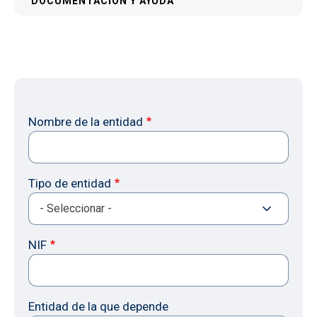
DOCUMENTACIÓN Y AYUDA
Nombre de la entidad
Tipo de entidad
NIF
Entidad de la que depende