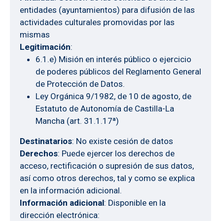
entidades (ayuntamientos) para difusión de las
actividades culturales promovidas por las
mismas
Legitimación
:
6.1.e) Misión en interés público o ejercicio
de poderes públicos del Reglamento General
de Protección de Datos.
Ley Orgánica 9/1982, de 10 de agosto, de
Estatuto de Autonomía de Castilla-La
Mancha (art. 31.1.17ª)
Destinatarios
: No existe cesión de datos
Derechos
: Puede ejercer los derechos de
acceso, rectificación o supresión de sus datos,
así como otros derechos, tal y como se explica
en la información adicional.
Información adicional
: Disponible en la
dirección electrónica: