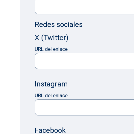
Redes sociales
X (Twitter)
URL del enlace
Instagram
URL del enlace
Facebook