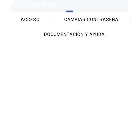
COLABORADORA
ACCESO
CAMBIAR CONTRASEÑA
DOCUMENTACIÓN Y AYUDA