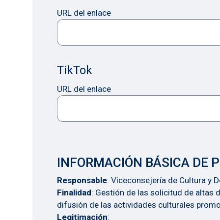
URL del enlace
TikTok
URL del enlace
INFORMACIÓN BÁSICA DE 
Responsable
: Viceconsejería de Cultura y 
Finalidad
: Gestión de las solicitud de altas
difusión de las actividades culturales prom
Legitimación
: