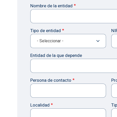
Nombre de la entidad
Tipo de entidad
NI
Entidad de la que depende
Persona de contacto
Pr
Localidad
Tip