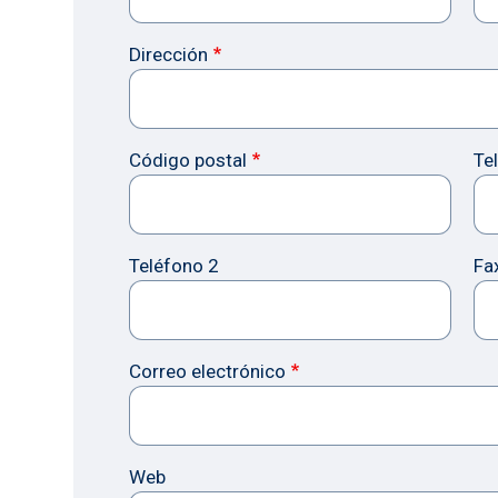
Dirección
Código postal
Te
Teléfono 2
Fa
Correo electrónico
Web