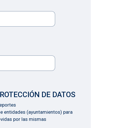
PROTECCIÓN DE DATOS
Deportes
 de entidades (ayuntamientos) para
ovidas por las mismas