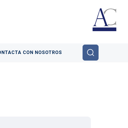
ONTACTA CON NOSOTROS