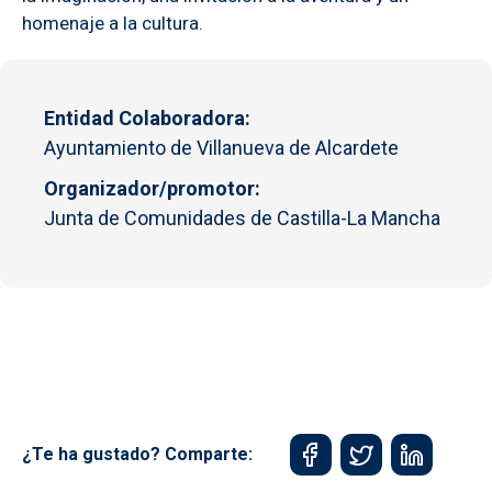
homenaje a la cultura.
Entidad Colaboradora
Ayuntamiento de Villanueva de Alcardete
Organizador/promotor
Junta de Comunidades de Castilla-La Mancha
¿Te ha gustado? Comparte: