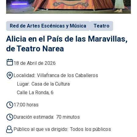
Red de Artes Escénicas y Música
Teatro
Alicia en el País de las Maravillas,
de Teatro Narea
18 de Abril de 2026
Localidad
Villafranca de los Caballeros
Lugar
Casa de la Cultura
Calle La Ronda, 6
17:00 horas
Duración estimada
70 minutos
Público al que va dirigido
Todos los públicos