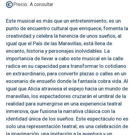
Precio
A consultar
Este musical es más que un entretenimiento; es un
punto de encuentro cultural que enriquece, fomenta la
creatividad y celebra la herencia de unos sueños, al
igual que el País de las Maravillas, está llena de
encanto, historia y personajes inolvidables. La
importancia de llevar a cabo este musical en la calle
radica en su capacidad para transformar lo cotidiano
en extraordinario, para convertir plazas o calles en un
escenario de ensueño donde la fantasía cobra vida. Al
igual que Alicia atraviesa el espejo hacia un mundo de
maravillas, los espectadores cruzarán el umbral de la
realidad para sumergirse en una experiencia teatral
inmersiva, que fusiona la narrativa clásica con la
identidad única de los sueños. Este espectáculo no es
solo una representación teatral; es una celebración de
la imaginación, una invitación a la aventura y un